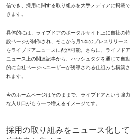
信でき、採用に関する取り組みを大手メディアに掲載で
きます。
具体的には、ライブドアのポータルサイト上に自社の特
設ページが制作され、そこから月1本のプレスリリース
をライブドアニュースに配信可能。さらに、ライブドア
ニュース上の関連記事から、ハッシュタグを通じて自動
的に自社ページへユーザーが誘導される仕組みも構築さ
れます。
今のホームページはそのままで、ライブドアという強力
な入り口がもう一つ増えるイメージです。
採用の取り組みをニュース化して