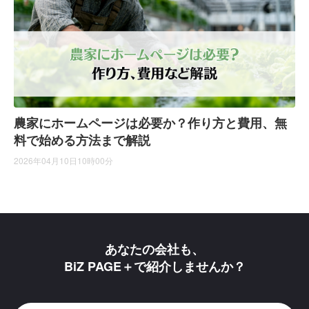
農家にホームページは必要か？作り方と費用、無
料で始める方法まで解説
2026年04月10日10時00分
あなたの会社も、
BiZ PAGE＋で紹介しませんか？