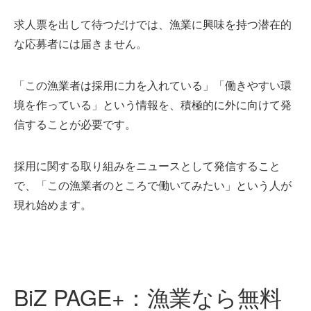
求人票を出して待つだけでは、漁業に興味を持つ潜在的
な応募者には届きません。
「この漁業者は採用に力を入れている」「働きやすい環
境を作っている」という情報を、積極的に外に向けて発
信することが必要です。
採用に関する取り組みをニュースとして発信すること
で、「この漁業者のところで働いてみたい」という人が
現れ始めます。
BiZ PAGE+：漁業なら無料