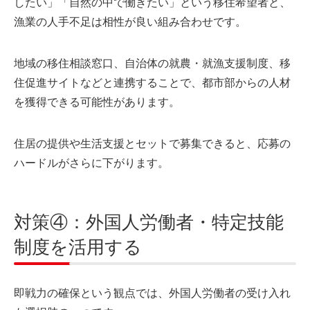
したい」「自然の中で働きたい」という移住希望者と、
漁業の人手不足は相性が良い組み合わせです。
地域の移住相談窓口、自治体の就農・就漁支援制度、移
住促進サイトなどと連携することで、都市部からの人材
を獲得できる可能性があります。
住居の提供や生活支援とセットで募集できると、応募の
ハードルがさらに下がります。
対策④：外国人労働者・特定技能
制度を活用する
即戦力の確保という観点では、外国人労働者の受け入れ