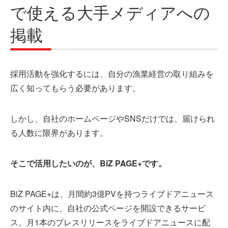
で使える大手メディアへの
掲載
採用活動を強化するには、自分の漁業経営の取り組みを
広く知ってもらう必要があります。
しかし、自社のホームページやSNSだけでは、届けられ
る人数に限界があります。
そこで活用したいのが、BiZ PAGE+です。
BiZ PAGE+は、月間約3億PVを持つライブドアニュース
のサイト内に、自社の公式ページを開設できるサービ
ス。月1本のプレスリリースをライブドアニュースに配