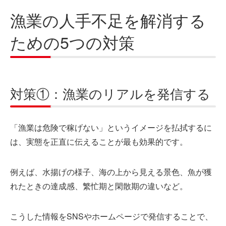
漁業の人手不足を解消する
ための5つの対策
対策①：漁業のリアルを発信する
「漁業は危険で稼げない」というイメージを払拭するに
は、実態を正直に伝えることが最も効果的です。
例えば、水揚げの様子、海の上から見える景色、魚が獲
れたときの達成感、繁忙期と閑散期の違いなど。
こうした情報をSNSやホームページで発信することで、