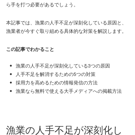
ら手を打つ必要があるでしょう。
本記事では、漁業の人手不足が深刻化している原因と、
漁業者が今すぐ取り組める具体的な対策を解説します。
この記事でわかること
漁業の人手不足が深刻化している3つの原因
人手不足を解消するための5つの対策
採用力を高めるための情報発信の方法
漁業なら無料で使える大手メディアへの掲載方法
漁業の人手不足が深刻化し