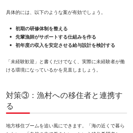
具体的には、以下のような案が有効でしょう。
初期の研修体制を整える
先輩漁師がサポートする仕組みを作る
初年度の収入を安定させる給与設計を検討する
「未経験歓迎」と書くだけでなく、実際に未経験者が働
ける環境になっているかを見直しましょう。
対策③：漁村への移住者と連携す
る
地方移住ブームを追い風にできます。「海の近くで暮ら