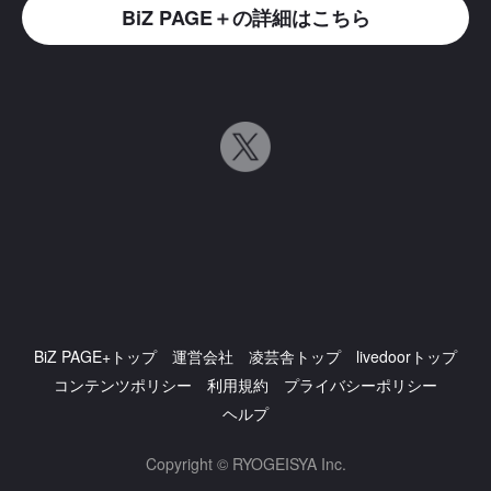
BiZ PAGE＋の詳細はこちら
BiZ PAGE+トップ
運営会社
凌芸舎トップ
livedoorトップ
コンテンツポリシー
利用規約
プライバシーポリシー
ヘルプ
Copyright © RYOGEISYA Inc.