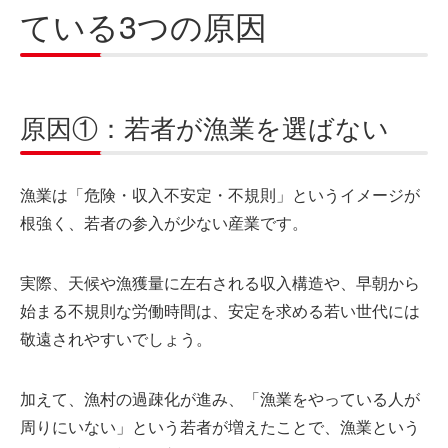
ている3つの原因
原因①：若者が漁業を選ばない
漁業は「危険・収入不安定・不規則」というイメージが
根強く、若者の参入が少ない産業です。
実際、天候や漁獲量に左右される収入構造や、早朝から
始まる不規則な労働時間は、安定を求める若い世代には
敬遠されやすいでしょう。
加えて、漁村の過疎化が進み、「漁業をやっている人が
周りにいない」という若者が増えたことで、漁業という