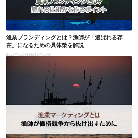
漁業ブランディングとは？漁師が「選ばれる存
在」になるための具体策を解説
2026年06月19日10時00分