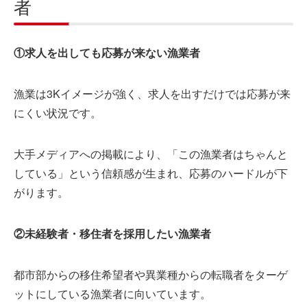
者
①求人を出しても応募が来ない漁業者
漁業は3Kイメージが強く、求人を出すだけでは応募が来
にくい状況です。
大手メディアへの掲載により、「この漁業者はちゃんと
している」という信頼感が生まれ、応募のハードルが下
がります。
②未経験者・移住者を採用したい漁業者
都市部からの移住希望者や異業種からの転職者をターゲ
ットにしている漁業者に向いています。