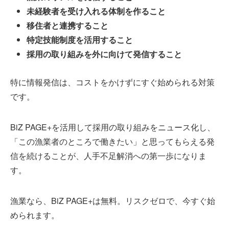
未経験者を受け入れる体制を作ること
移住者と連携すること
特定技能制度を活用すること
採用の取り組みを外に向けて発信すること
特に情報発信は、コストをかけずにすぐ始められる対策
です。
BiZ PAGE+を活用して採用の取り組みをニュース化し、
「この漁業者のところで働きたい」と思ってもらえる発
信を続けることが、人手不足解消への第一歩になりま
す。
漁業なら、BiZ PAGE+は無料。リスクゼロで、今すぐ始
められます。