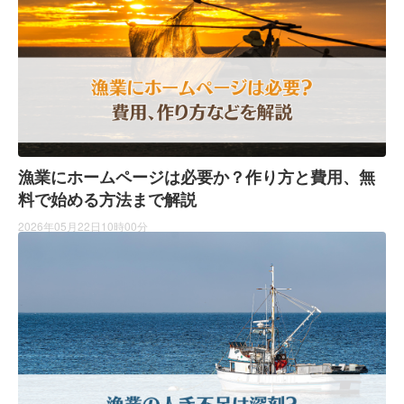
漁業にホームページは必要か？作り方と費用、無
料で始める方法まで解説
2026年05月22日10時00分