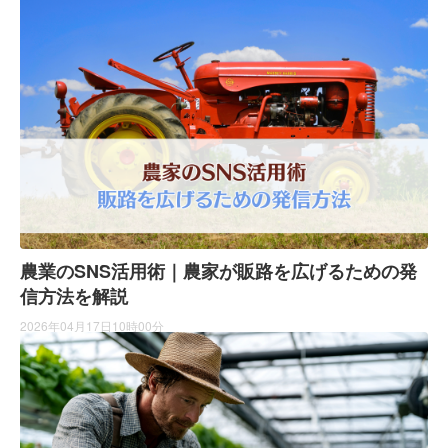
農業のSNS活用術｜農家が販路を広げるための発
信方法を解説
2026年04月17日10時00分