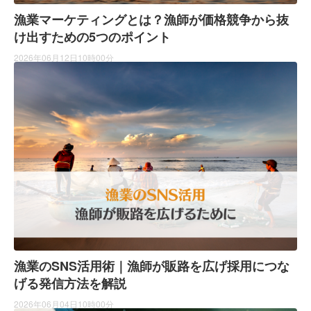
漁業マーケティングとは？漁師が価格競争から抜
け出すための5つのポイント
2026年06月12日10時00分
漁業のSNS活用術｜漁師が販路を広げ採用につな
げる発信方法を解説
2026年06月04日10時00分