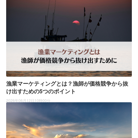
漁業マーケティングとは？漁師が価格競争から抜
け出すための5つのポイント
2026年06月12日10時00分