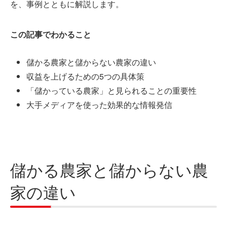
を、事例とともに解説します。
この記事でわかること
儲かる農家と儲からない農家の違い
収益を上げるための5つの具体策
「儲かっている農家」と見られることの重要性
大手メディアを使った効果的な情報発信
儲かる農家と儲からない農
家の違い