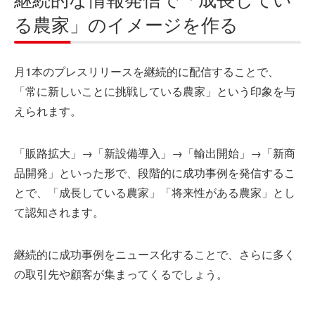
る農家」のイメージを作る
月1本のプレスリリースを継続的に配信することで、
「常に新しいことに挑戦している農家」という印象を与
えられます。
「販路拡大」→「新設備導入」→「輸出開始」→「新商
品開発」といった形で、段階的に成功事例を発信するこ
とで、「成長している農家」「将来性がある農家」とし
て認知されます。
継続的に成功事例をニュース化することで、さらに多く
の取引先や顧客が集まってくるでしょう。