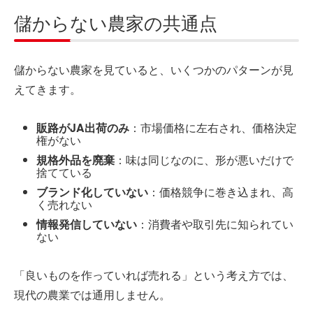
儲からない農家の共通点
儲からない農家を見ていると、いくつかのパターンが見
えてきます。
販路がJA出荷のみ
：市場価格に左右され、価格決定
権がない
規格外品を廃棄
：味は同じなのに、形が悪いだけで
捨てている
ブランド化していない
：価格競争に巻き込まれ、高
く売れない
情報発信していない
：消費者や取引先に知られてい
ない
「良いものを作っていれば売れる」という考え方では、
現代の農業では通用しません。