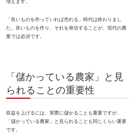
増えます。
「良いものを作っていれば売れる」時代は終わりまし
た。良いものを作り、それを発信することが、現代の農
業では必須です。
「儲かっている農家」と見
られることの重要性
収益を上げるには、実際に儲かることも重要ですが、
「儲かっている農家」と見られることも同じくらい重要
です。