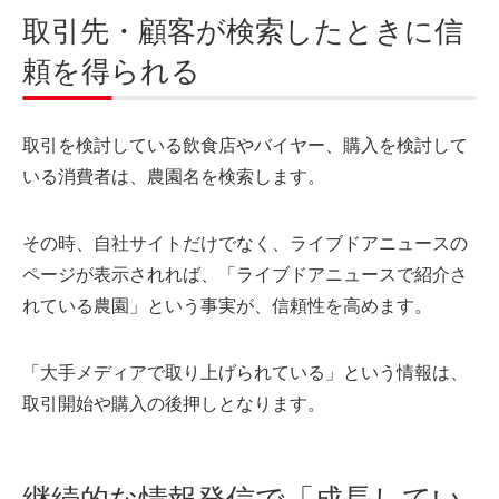
取引先・顧客が検索したときに信
頼を得られる
取引を検討している飲食店やバイヤー、購入を検討して
いる消費者は、農園名を検索します。
その時、自社サイトだけでなく、ライブドアニュースの
ページが表示されれば、「ライブドアニュースで紹介さ
れている農園」という事実が、信頼性を高めます。
「大手メディアで取り上げられている」という情報は、
取引開始や購入の後押しとなります。
継続的な情報発信で「成長してい