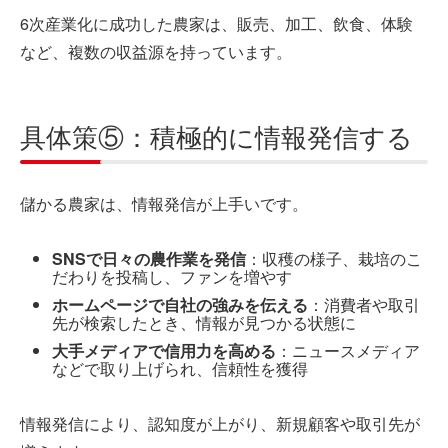
6次産業化に成功した農家は、販売、加工、飲食、体験
など、複数の収益源を持っています。
具体策⑤：積極的に情報発信する
儲かる農家は、情報発信が上手いです。
SNSで日々の農作業を発信
：収穫の様子、栽培のこ
だわりを投稿し、ファンを増やす
ホームページで自社の強みを伝える
：消費者や取引
先が検索したとき、情報が見つかる状態に
大手メディアで信用力を高める
：ニュースメディア
などで取り上げられ、信頼性を獲得
情報発信により、認知度が上がり、新規顧客や取引先が