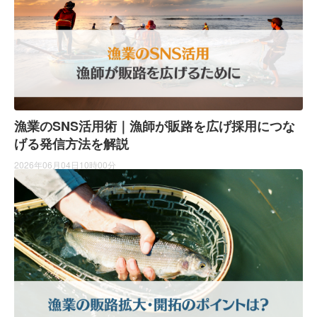
漁業のSNS活用術｜漁師が販路を広げ採用につな
げる発信方法を解説
2026年06月04日10時00分