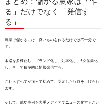
まとめ：儲かる農家は「作
る」だけでなく「発信す
る」
農業で儲かるには、良いものを作るだけでは不十分で
す。
販路を多様化し、ブランド化し、効率化し、6次産業化
し、そして積極的に情報発信する。
これらすべてが揃って初めて、安定した収益を上げられ
ます。
そして、成功事例を大手メディアでニュース化すること