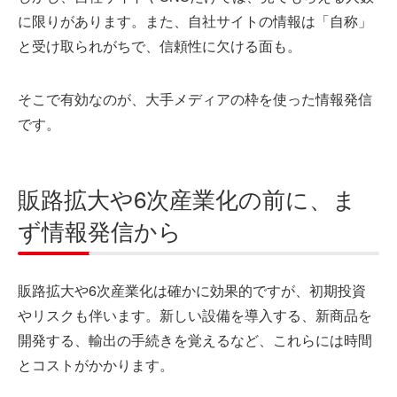
に限りがあります。また、自社サイトの情報は「自称」
と受け取られがちで、信頼性に欠ける面も。
そこで有効なのが、大手メディアの枠を使った情報発信
です。
販路拡大や6次産業化の前に、ま
ず情報発信から
販路拡大や6次産業化は確かに効果的ですが、初期投資
やリスクも伴います。新しい設備を導入する、新商品を
開発する、輸出の手続きを覚えるなど、これらには時間
とコストがかかります。