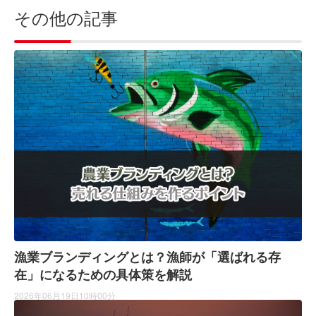
その他の記事
漁業ブランディングとは？漁師が「選ばれる存
在」になるための具体策を解説
2026年06月19日10時00分