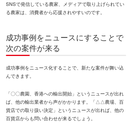
SNSで発信している農家、メディアで取り上げられてい
る農家は、消費者から応援されやすいのです。
成功事例をニュースにすることで
次の案件が来る
成功事例をニュース化することで、新たな案件が舞い込
んできます。
「〇〇農園、香港への輸出開始」というニュースが出れ
ば、他の輸出業者から声がかかります。「△△農場、百
貨店での取り扱い決定」というニュースが出れば、他の
百貨店からも問い合わせが来るでしょう。