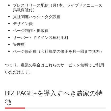
プレスリリース配信（月1本、ライブドアニュース
掲載保証付）
貴社関連ハッシュタグ設置
デザイン費
ページ制作・掲載費
サーバー・ドメイン各種利用料
管理費
ページ修正費（会社概要の修正を月一回まで無料）
つまり、農業の場合はこれらのサービスを無料でご利用
いただけます。
BiZ PAGE+を導入すべき農家の特
徴