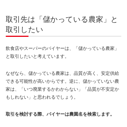
取引先は「儲かっている農家」と
取引したい
飲食店やスーパーのバイヤーは、「儲かっている農家」
と取引したいと考えています。
なぜなら、儲かっている農家は、品質が高く、安定供給
できる可能性が高いからです。逆に、儲かっていない農
家は、「いつ廃業するかわからない」「品質が不安定か
もしれない」と思われるでしょう。
取引を検討する際、バイヤーは農園名を検索します。