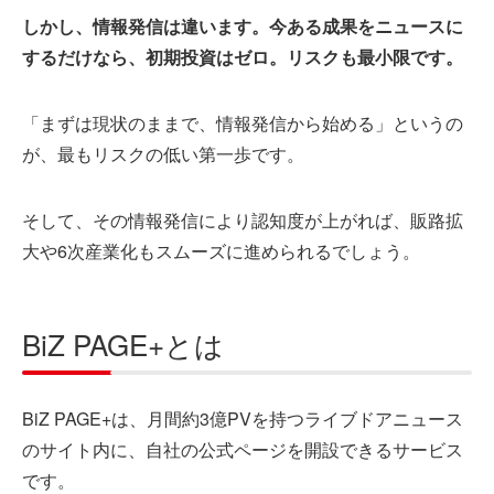
しかし、情報発信は違います。今ある成果をニュースに
するだけなら、初期投資はゼロ。リスクも最小限です。
「まずは現状のままで、情報発信から始める」というの
が、最もリスクの低い第一歩です。
そして、その情報発信により認知度が上がれば、販路拡
大や6次産業化もスムーズに進められるでしょう。
BiZ PAGE+とは
BiZ PAGE+は、月間約3億PVを持つライブドアニュース
のサイト内に、自社の公式ページを開設できるサービス
です。