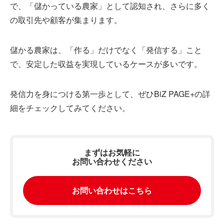
で、「儲かっている農家」として認知され、さらに多く
の取引先や顧客が集まります。
儲かる農家は、「作る」だけでなく「発信する」こと
で、安定した収益を実現しているケースが多いです。
発信力を身につける第一歩として、ぜひBiZ PAGE+の詳
細をチェックしてみてください。
まずはお気軽に
お問い合わせください
お問い合わせはこちら