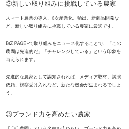
②新しい取り組みに挑戦している農家
スマート農業の導入、6次産業化、輸出、新商品開発な
ど、新しい取り組みに挑戦している農家に最適です。
BiZ PAGE+で取り組みをニュース化することで、「この
農園は先進的だ」「チャレンジしている」という印象を
与えられます。
先進的な農家として認知されれば、メディア取材、講演
依頼、視察受け入れなど、新たな機会が生まれるでしょ
う。
③ブランド力を高めたい農家
「〇〇農園」という名前を広めたい、ブランド力を高め