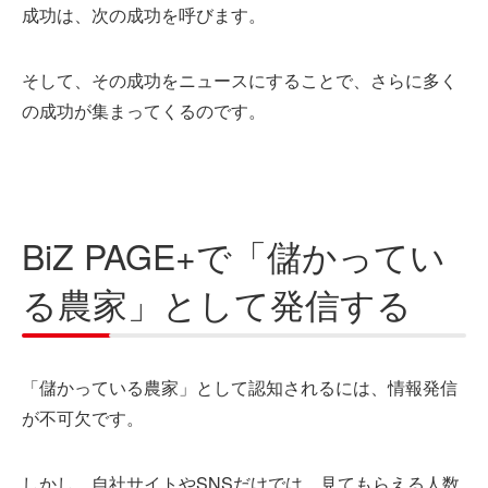
成功は、次の成功を呼びます。
そして、その成功をニュースにすることで、さらに多く
の成功が集まってくるのです。
BiZ PAGE+で「儲かってい
る農家」として発信する
「儲かっている農家」として認知されるには、情報発信
が不可欠です。
しかし、自社サイトやSNSだけでは、見てもらえる人数