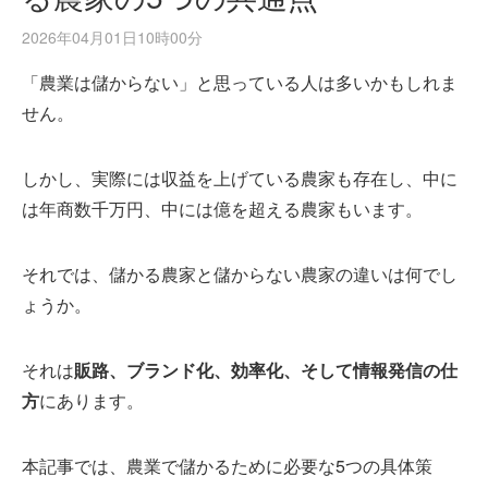
2026年04月01日10時00分
「農業は儲からない」と思っている人は多いかもしれま
せん。
しかし、実際には収益を上げている農家も存在し、中に
は年商数千万円、中には億を超える農家もいます。
それでは、儲かる農家と儲からない農家の違いは何でし
ょうか。
それは
販路、ブランド化、効率化、そして情報発信の仕
方
にあります。
本記事では、農業で儲かるために必要な5つの具体策