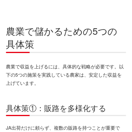
農業で儲かるための5つの
具体策
農業で収益を上げるには、具体的な戦略が必要です。以
下の5つの施策を実践している農家は、安定した収益を
上げています。
具体策①：販路を多様化する
JA出荷だけに頼らず、複数の販路を持つことが重要で