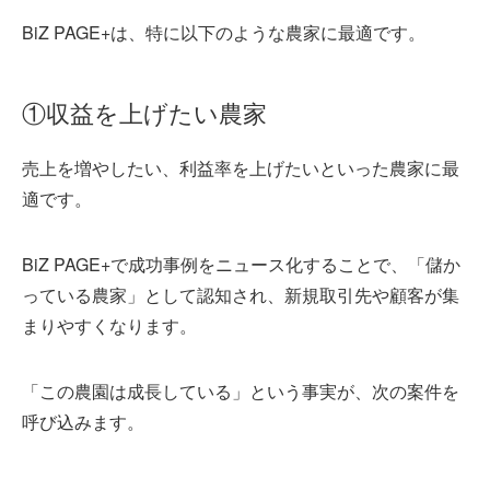
BiZ PAGE+は、特に以下のような農家に最適です。
①収益を上げたい農家
売上を増やしたい、利益率を上げたいといった農家に最
適です。
BiZ PAGE+で成功事例をニュース化することで、「儲か
っている農家」として認知され、新規取引先や顧客が集
まりやすくなります。
「この農園は成長している」という事実が、次の案件を
呼び込みます。