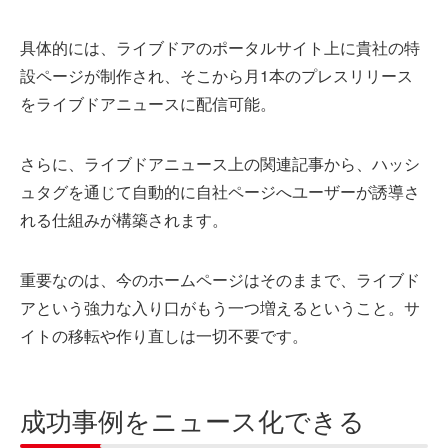
具体的には、ライブドアのポータルサイト上に貴社の特
設ページが制作され、そこから月1本のプレスリリース
をライブドアニュースに配信可能。
さらに、ライブドアニュース上の関連記事から、ハッシ
ュタグを通じて自動的に自社ページへユーザーが誘導さ
れる仕組みが構築されます。
重要なのは、今のホームページはそのままで、ライブド
アという強力な入り口がもう一つ増えるということ。サ
イトの移転や作り直しは一切不要です。
成功事例をニュース化できる