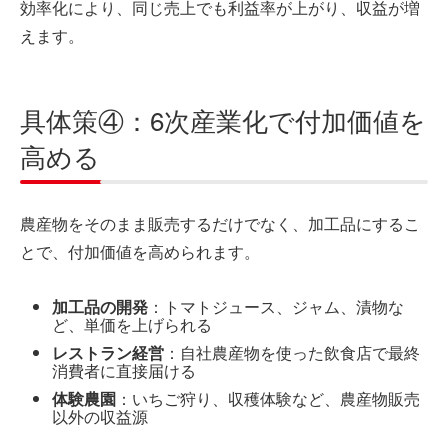
効率化により、同じ売上でも利益率が上がり、収益が増
えます。
具体策④：6次産業化で付加価値を
高める
農産物をそのまま販売するだけでなく、加工品にするこ
とで、付加価値を高められます。
加工品の開発
：トマトジュース、ジャム、漬物な
ど、単価を上げられる
レストラン経営
：自社農産物を使った飲食店で最終
消費者に直接届ける
体験農園
：いちご狩り、収穫体験など、農産物販売
以外の収益源