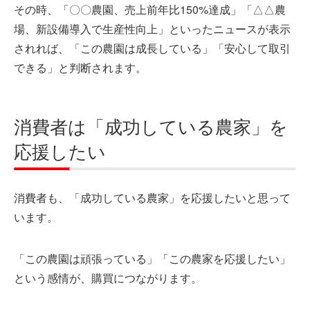
その時、「〇〇農園、売上前年比150%達成」「△△農
場、新設備導入で生産性向上」といったニュースが表示
されれば、「この農園は成長している」「安心して取引
できる」と判断されます。
消費者は「成功している農家」を
応援したい
消費者も、「成功している農家」を応援したいと思って
います。
「この農園は頑張っている」「この農家を応援したい」
という感情が、購買につながります。