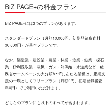
BiZ PAGE+の料金プラン
BiZ PAGE+には2つのプランがあります。
スタンダードプラン（月額10,000円、初期登録審査料
30,000円）が基本プランです。
なお、製造業・建設業・農業・林業・漁業・鉱業・採石
業・砂利採取業・電気・ガス・熱供給・水道業など、総
務省ホームページの大分類A〜Fにあたる業種は、産業支
援の一環としてフリープラン（月額0円、初期登録審査
料0円）でご利用いただけます。
どちらのプランにも以下のすべてが含まれます。