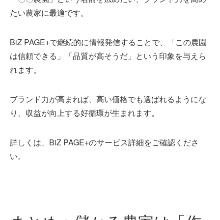
たい農家に最適です。
BiZ PAGE+で継続的に情報発信することで、「この農園
は信頼できる」「品質が高そうだ」という印象を与えら
れます。
ブランド力が高まれば、高い価格でも選ばれるようにな
り、収益が向上する好循環が生まれます。
詳しくは、
BiZ PAGE+のサービス詳細
をご確認くださ
い。