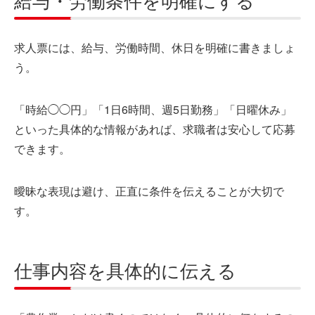
求人票には、給与、労働時間、休日を明確に書きましょ
う。
「時給◯◯円」「1日6時間、週5日勤務」「日曜休み」
といった具体的な情報があれば、求職者は安心して応募
できます。
曖昧な表現は避け、正直に条件を伝えることが大切で
す。
仕事内容を具体的に伝える