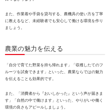
また、作業着や手袋を貸与する、農機具の使い方を丁寧
に教えるなど、未経験者でも安心して働ける環境を作り
ましょう。
農業の魅力を伝える
「自分で育てた野菜を持ち帰れます」「収穫したてのフ
ルーツを試食できます」といった、農業ならではの魅力
を伝えることも効果的です。
また、「消費者から『おいしかった』という声が届きま
す」「自然の中で働けます」といった、やりがいや働く
環境の良さもアピールしましょう。