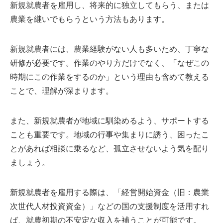
新規就農者を雇用し、将来的に独立してもらう、または
農業を継いでもらうという方法もあります。
新規就農者には、農業経験がない人も多いため、丁寧な
研修が必要です。作業のやり方だけでなく、「なぜこの
時期にこの作業をするのか」という理由も含めて教える
ことで、理解が深まります。
また、新規就農者が地域に馴染めるよう、サポートする
ことも重要です。地域の行事や集まりに誘う、困ったこ
とがあれば相談に乗るなど、孤立させないよう気を配り
ましょう。
新規就農者を雇用する際は、「経営開始資金（旧：農業
次世代人材投資資金）」などの国の支援制度を活用すれ
ば、就農初期の不安定な収入を補うことが可能です。