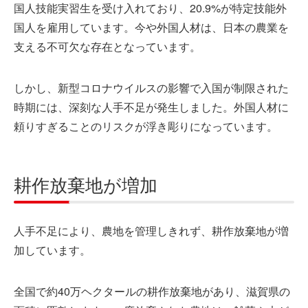
国人技能実習生を受け入れており、20.9%が特定技能外
国人を雇用しています。今や外国人材は、日本の農業を
支える不可欠な存在となっています。
しかし、新型コロナウイルスの影響で入国が制限された
時期には、深刻な人手不足が発生しました。外国人材に
頼りすぎることのリスクが浮き彫りになっています。
耕作放棄地が増加
人手不足により、農地を管理しきれず、耕作放棄地が増
加しています。
全国で約40万ヘクタールの耕作放棄地があり、滋賀県の