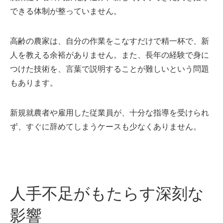
できる体制が整っていません。
高齢の農家は、自分の作業をこなすだけで精一杯で、新
人を教える余裕がありません。また、長年の経験で身に
つけた技術を、言葉で説明することが難しいという問題
もあります。
新規就農者や雇用した従業員が、十分な指導を受けられ
ず、すぐに辞めてしまうケースも少なくありません。
人手不足がもたらす深刻な
影響