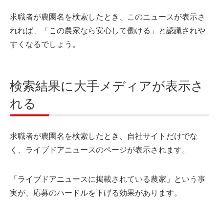
求職者が農園名を検索したとき、このニュースが表示さ
れれば、「この農家なら安心して働ける」と認識されや
すくなるでしょう。
検索結果に大手メディアが表示さ
れる
求職者が農園名を検索したとき、自社サイトだけでな
く、ライブドアニュースのページが表示されます。
「ライブドアニュースに掲載されている農家」という事
実が、応募のハードルを下げる効果があります。