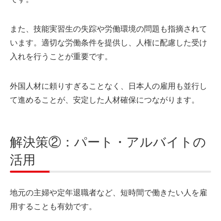
また、技能実習生の失踪や労働環境の問題も指摘されて
います。適切な労働条件を提供し、人権に配慮した受け
入れを行うことが重要です。
外国人材に頼りすぎることなく、日本人の雇用も並行し
て進めることが、安定した人材確保につながります。
解決策②：パート・アルバイトの
活用
地元の主婦や定年退職者など、短時間で働きたい人を雇
用することも有効です。