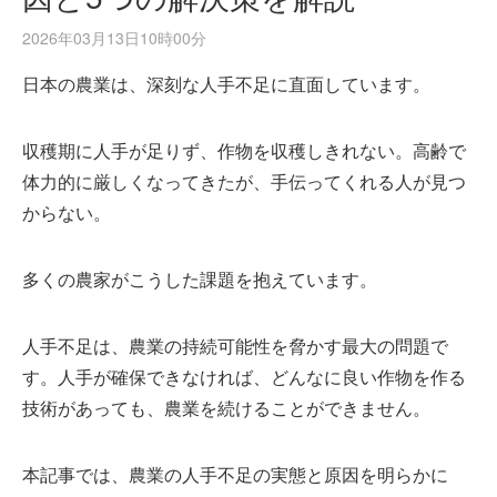
2026年03月13日10時00分
日本の農業は、深刻な人手不足に直面しています。
収穫期に人手が足りず、作物を収穫しきれない。高齢で
体力的に厳しくなってきたが、手伝ってくれる人が見つ
からない。
多くの農家がこうした課題を抱えています。
人手不足は、農業の持続可能性を脅かす最大の問題で
す。人手が確保できなければ、どんなに良い作物を作る
技術があっても、農業を続けることができません。
本記事では、農業の人手不足の実態と原因を明らかに