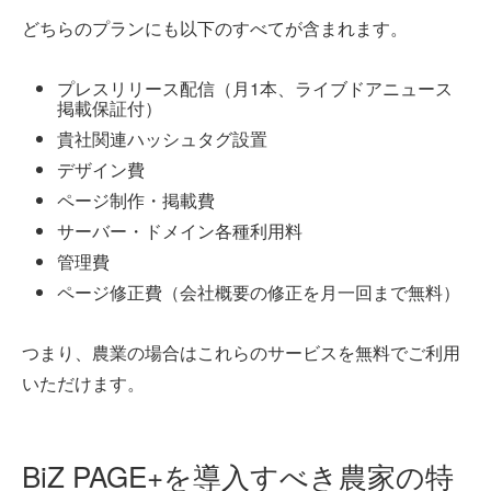
どちらのプランにも以下のすべてが含まれます。
プレスリリース配信（月1本、ライブドアニュース
掲載保証付）
貴社関連ハッシュタグ設置
デザイン費
ページ制作・掲載費
サーバー・ドメイン各種利用料
管理費
ページ修正費（会社概要の修正を月一回まで無料）
つまり、農業の場合はこれらのサービスを無料でご利用
いただけます。
BiZ PAGE+を導入すべき農家の特