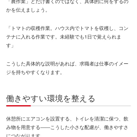
「農作業」とだけ書くのではなく、具体的に何をするの
かを伝えましょう。
「トマトの収穫作業。ハウス内でトマトを収穫し、コン
テナに入れる作業です。未経験でも1日で覚えられま
す」
こうした具体的な説明があれば、求職者は仕事のイメー
ジを持ちやすくなります。
働きやすい環境を整える
休憩所にエアコンを設置する、トイレを清潔に保つ、飲
み物を用意する――こうした小さな配慮が、働きやすさ
につながります。