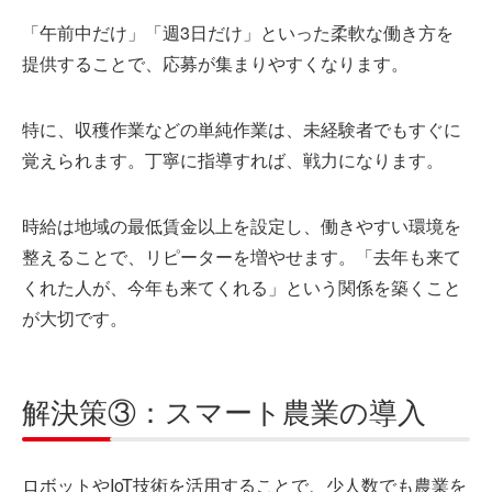
「午前中だけ」「週3日だけ」といった柔軟な働き方を
提供することで、応募が集まりやすくなります。
特に、収穫作業などの単純作業は、未経験者でもすぐに
覚えられます。丁寧に指導すれば、戦力になります。
時給は地域の最低賃金以上を設定し、働きやすい環境を
整えることで、リピーターを増やせます。「去年も来て
くれた人が、今年も来てくれる」という関係を築くこと
が大切です。
解決策③：スマート農業の導入
ロボットやIoT技術を活用することで、少人数でも農業を