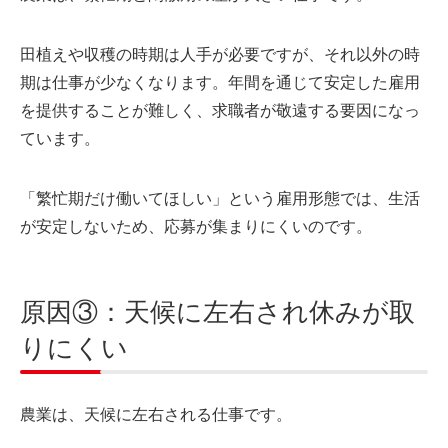
田植えや収穫の時期は人手が必要ですが、それ以外の時
期は仕事が少なくなります。年間を通じて安定した雇用
を提供することが難しく、求職者が敬遠する要因になっ
ています。
「繁忙期だけ働いてほしい」という雇用形態では、生活
が安定しないため、応募が集まりにくいのです。
原因③：天候に左右され休みが取
りにくい
農業は、天候に左右される仕事です。