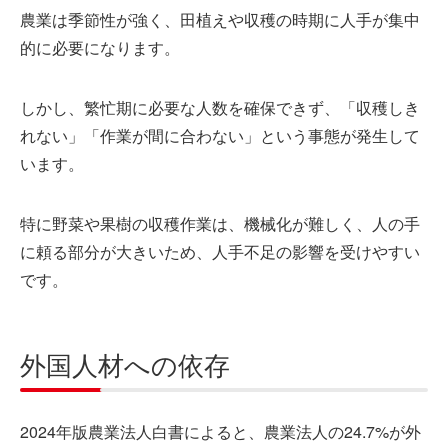
農業は季節性が強く、田植えや収穫の時期に人手が集中
的に必要になります。
しかし、繁忙期に必要な人数を確保できず、「収穫しき
れない」「作業が間に合わない」という事態が発生して
います。
特に野菜や果樹の収穫作業は、機械化が難しく、人の手
に頼る部分が大きいため、人手不足の影響を受けやすい
です。
外国人材への依存
2024年版農業法人白書
によると、農業法人の24.7%が外