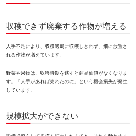
収穫できず廃棄する作物が増える
人手不足により、収穫適期に収穫しきれず、畑に放置さ
れる作物が増えています。
野菜や果物は、収穫時期を逃すと商品価値がなくなりま
す。「人手があれば売れたのに」という機会損失が発生
しています。
規模拡大ができない
設備投資をして規模を拡大したくても、それを動かす人