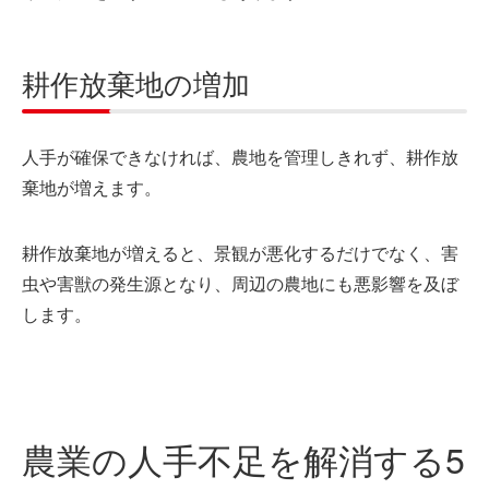
耕作放棄地の増加
人手が確保できなければ、農地を管理しきれず、耕作放
棄地が増えます。
耕作放棄地が増えると、景観が悪化するだけでなく、害
虫や害獣の発生源となり、周辺の農地にも悪影響を及ぼ
します。
農業の人手不足を解消する5