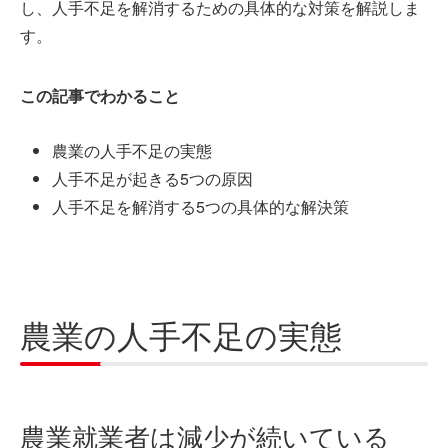
し、人手不足を解消するための具体的な対策を解説しま
す。
この記事でわかること
農業の人手不足の実態
人手不足が起きる5つの原因
人手不足を解消する5つの具体的な解決策
農業の人手不足の実態
農業就業者は減少が続いている