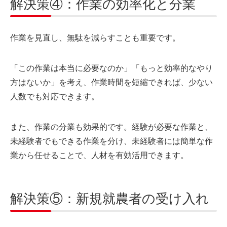
解決策④：作業の効率化と分業
作業を見直し、無駄を減らすことも重要です。
「この作業は本当に必要なのか」「もっと効率的なやり
方はないか」を考え、作業時間を短縮できれば、少ない
人数でも対応できます。
また、作業の分業も効果的です。経験が必要な作業と、
未経験者でもできる作業を分け、未経験者には簡単な作
業から任せることで、人材を有効活用できます。
解決策⑤：新規就農者の受け入れ