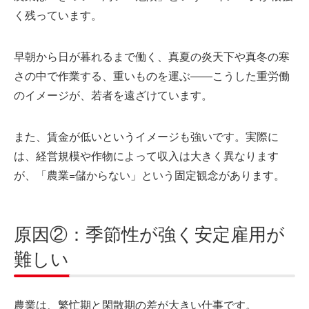
く残っています。
早朝から日が暮れるまで働く、真夏の炎天下や真冬の寒
さの中で作業する、重いものを運ぶ――こうした重労働
のイメージが、若者を遠ざけています。
また、賃金が低いというイメージも強いです。実際に
は、経営規模や作物によって収入は大きく異なります
が、「農業=儲からない」という固定観念があります。
原因②：季節性が強く安定雇用が
難しい
農業は、繁忙期と閑散期の差が大きい仕事です。