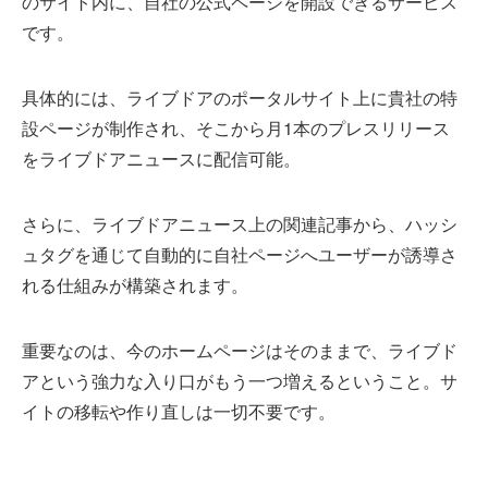
のサイト内に、自社の公式ページを開設できるサービス
です。
具体的には、ライブドアのポータルサイト上に貴社の特
設ページが制作され、そこから月1本のプレスリリース
をライブドアニュースに配信可能。
さらに、ライブドアニュース上の関連記事から、ハッシ
ュタグを通じて自動的に自社ページへユーザーが誘導さ
れる仕組みが構築されます。
重要なのは、今のホームページはそのままで、ライブド
アという強力な入り口がもう一つ増えるということ。サ
イトの移転や作り直しは一切不要です。