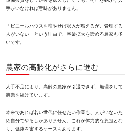
手がいなければ意味がありません。
「ビニールハウスを増やせば収入が増えるが、管理する
人がいない」という理由で、事業拡大を諦める農家も多
いです。
農家の高齢化がさらに進む
人手不足により、高齢の農家が引退できず、無理をして
農業を続けています。
本来であれば若い世代に任せたい作業も、人がいないた
め自分でやるしかありません。これが体力的な負担とな
り、健康を害するケースもあります。