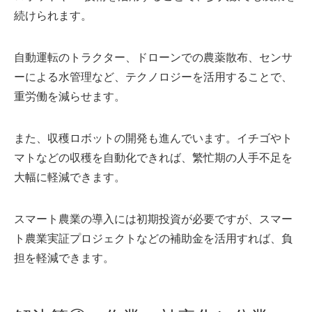
続けられます。
自動運転のトラクター、ドローンでの農薬散布、センサ
ーによる水管理など、テクノロジーを活用することで、
重労働を減らせます。
また、収穫ロボットの開発も進んでいます。イチゴやト
マトなどの収穫を自動化できれば、繁忙期の人手不足を
大幅に軽減できます。
スマート農業の導入には初期投資が必要ですが、スマー
ト農業実証プロジェクトなどの補助金を活用すれば、負
担を軽減できます。