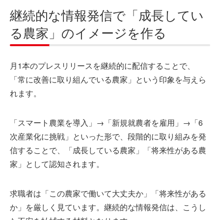
継続的な情報発信で「成長してい
る農家」のイメージを作る
月1本のプレスリリースを継続的に配信することで、
「常に改善に取り組んでいる農家」という印象を与えら
れます。
「スマート農業を導入」→「新規就農者を雇用」→「6
次産業化に挑戦」といった形で、段階的に取り組みを発
信することで、「成長している農家」「将来性がある農
家」として認知されます。
求職者は「この農家で働いて大丈夫か」「将来性がある
か」を厳しく見ています。継続的な情報発信は、こうし