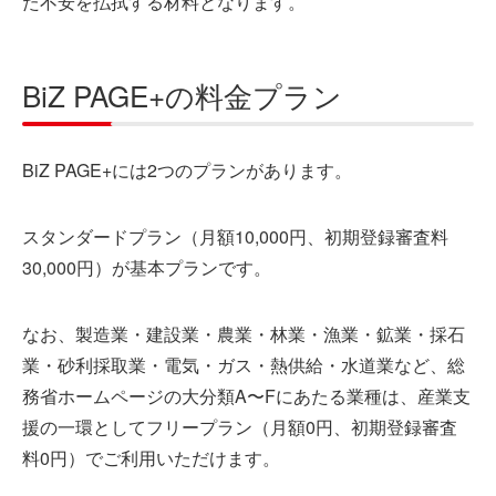
た不安を払拭する材料となります。
BiZ PAGE+の料金プラン
BiZ PAGE+には2つのプランがあります。
スタンダードプラン（月額10,000円、初期登録審査料
30,000円）が基本プランです。
なお、製造業・建設業・農業・林業・漁業・鉱業・採石
業・砂利採取業・電気・ガス・熱供給・水道業など、総
務省ホームページの大分類A〜Fにあたる業種は、産業支
援の一環としてフリープラン（月額0円、初期登録審査
料0円）でご利用いただけます。