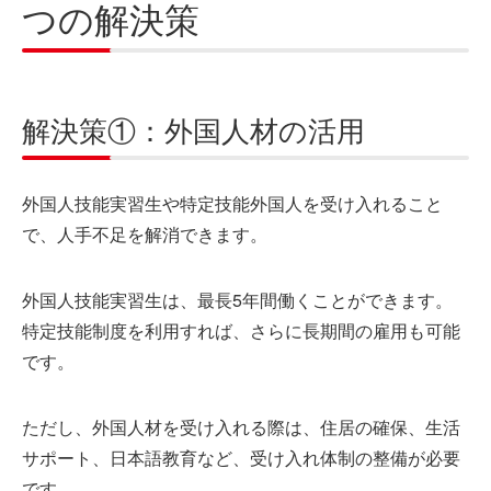
つの解決策
解決策①：外国人材の活用
外国人技能実習生や特定技能外国人を受け入れること
で、人手不足を解消できます。
外国人技能実習生は、最長5年間働くことができます。
特定技能制度を利用すれば、さらに長期間の雇用も可能
です。
ただし、外国人材を受け入れる際は、住居の確保、生活
サポート、日本語教育など、受け入れ体制の整備が必要
です。