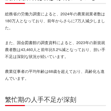
総務省の労働力調査
によると、2024年の農業就業者数は
180万人となっており、前年からさらに7万人減少しまし
た。
また、
国会図書館の調査資料
によると、2023年の新規就
農者数は43,460人と前年比5.2%減となっており、担い手
不足は深刻な状況が続いています。
農業従事者の平均年齢は68歳を超えており、高齢化も進
んでいます。
繁忙期の人手不足が深刻