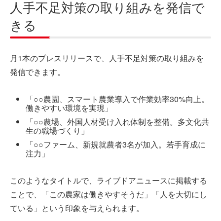
人手不足対策の取り組みを発信で
きる
月1本のプレスリリースで、人手不足対策の取り組みを
発信できます。
「○○農園、スマート農業導入で作業効率30%向上。
働きやすい環境を実現」
「○○農場、外国人材受け入れ体制を整備。多文化共
生の職場づくり」
「○○ファーム、新規就農者3名が加入。若手育成に
注力」
このようなタイトルで、ライブドアニュースに掲載する
ことで、「この農家は働きやすそうだ」「人を大切にし
ている」という印象を与えられます。