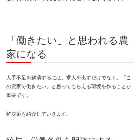
「働きたい」と思われる農
家になる
人手不足を解消するには、求人を出すだけでなく、「こ
の農家で働きたい」と思ってもらえる環境を作ることが
重要です。
解決策を紹介していきます。
給与・労働条件を明確にする