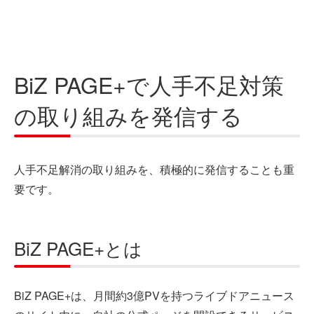
BiZ PAGE+で人手不足対策
の取り組みを発信する
人手不足解消の取り組みを、積極的に発信することも重
要です。
BiZ PAGE+とは
BiZ PAGE+は、月間約3億PVを持つライブドアニュース