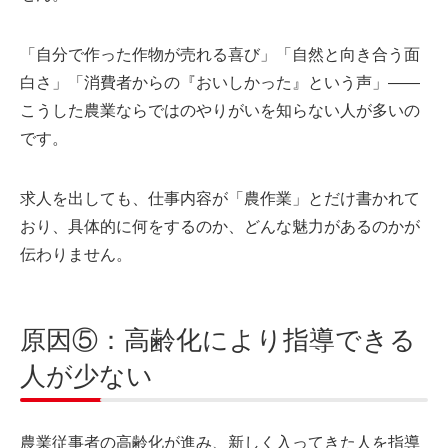
「自分で作った作物が売れる喜び」「自然と向き合う面
白さ」「消費者からの『おいしかった』という声」――
こうした農業ならではのやりがいを知らない人が多いの
です。
求人を出しても、仕事内容が「農作業」とだけ書かれて
おり、具体的に何をするのか、どんな魅力があるのかが
伝わりません。
原因⑤：高齢化により指導できる
人が少ない
農業従事者の高齢化が進み、新しく入ってきた人を指導