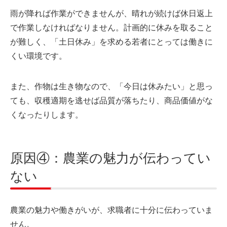
雨が降れば作業ができませんが、晴れが続けば休日返上
で作業しなければなりません。計画的に休みを取ること
が難しく、「土日休み」を求める若者にとっては働きに
くい環境です。
また、作物は生き物なので、「今日は休みたい」と思っ
ても、収穫適期を逃せば品質が落ちたり、商品価値がな
くなったりします。
原因④：農業の魅力が伝わってい
ない
農業の魅力や働きがいが、求職者に十分に伝わっていま
せん。