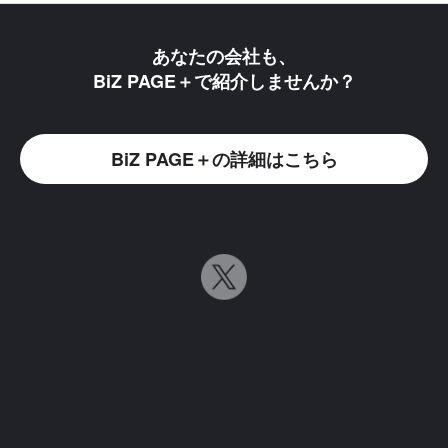
あなたの会社も、
BiZ PAGE＋で紹介しませんか？
BiZ PAGE＋の詳細はこちら