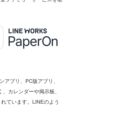
ンアプリ、PC版アプリ、
く、カレンダーや掲示板、
れています。LINEのよう