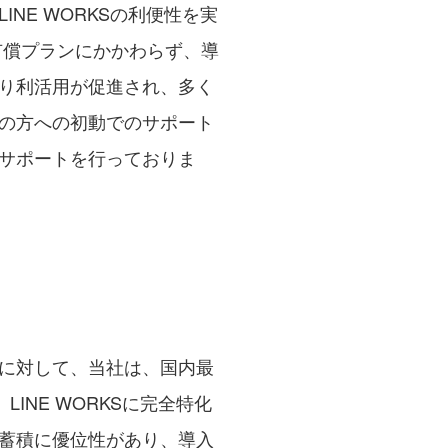
NE WORKSの利便性を実
有償プランにかかわらず、導
り利活用が促進され、多く
の方への初動でのサポート
サポートを行っておりま
に対して、当社は、国内最
NE WORKSに完全特化
蓄積に優位性があり、導入