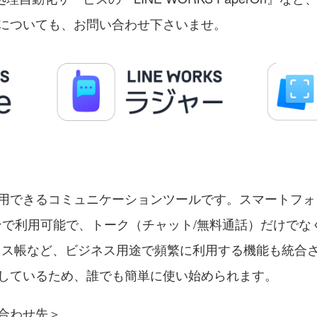
についても、お問い合わせ下さいませ。
用できるコミュニケーションツールです。スマートフォ
ンで利用可能で、トーク（チャット/無料通話）だけでな
ドレス帳など、ビジネス用途で頻繁に利用する機能も統合さ
しているため、誰でも簡単に使い始められます。
合わせ先＞