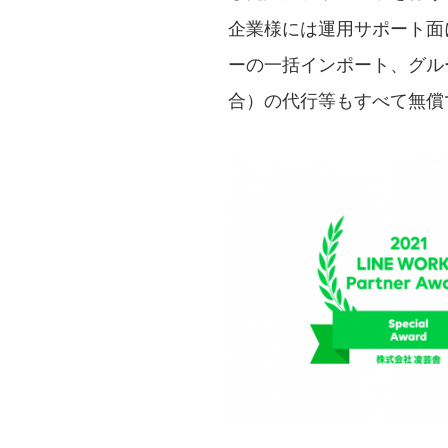
企業様には運用サポート面
ーの一括インポート、グル
合）の代行等もすべて無償