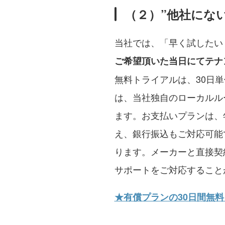
（２）”他社にな
当社では、「早く試したい
ご希望頂いた当日にてテナ
無料トライアルは、30日
は、当社独自のローカルル
ます。お支払いプランは、
え、銀行振込もご対応可能
ります。メーカーと直接契
サポートをご対応すること
★有償プランの30日間無