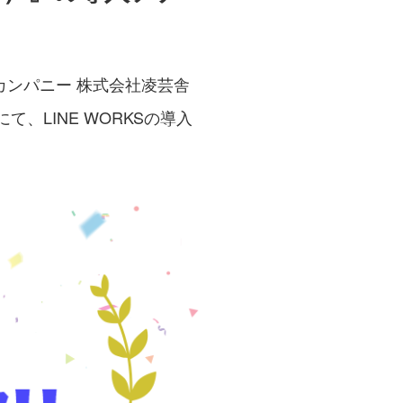
ンパニー 株式会社凌芸舎
、LINE WORKSの導入
。