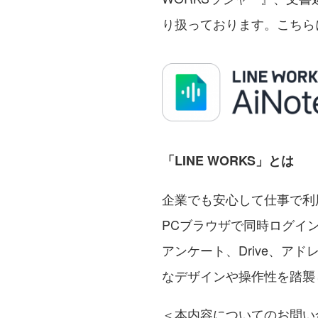
り扱っております。こちら
「LINE WORKS」とは
企業でも安心して仕事で利
PCブラウザで同時ログイ
アンケート、Drive、ア
なデザインや操作性を踏襲
＜本内容についてのお問い