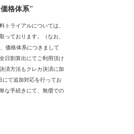
価格体系”
料トライアルについては、
取っております。（なお、
た、価格体系につきまして
全日割算出にてご利用頂け
決済方法もクレカ決済に加
日にて追加対応を行ってお
単な手続きにて、無償での