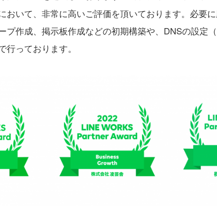
において、非常に高いご評価を頂いております。必要に
ープ作成、掲示板作成などの初期構築や、DNSの設定
で行っております。