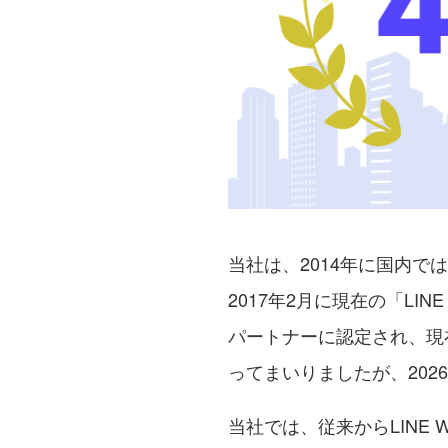
当社は、2014年に国内では初め
2017年2月に現在の「L
パートナーに認定され、現
ってまいりましたが、202
当社では、従来からLINE