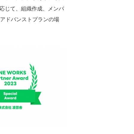
応じて、組織作成、メンバ
（アドバンストプランの場