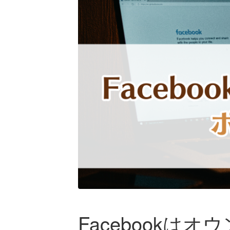
Facebook