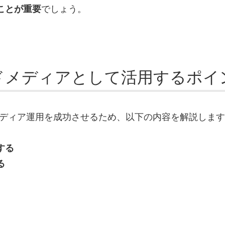
でしょう。
ことが重要
ウンドメディアとして活用するポイ
ンドメディア運用を成功させるため、以下の内容を解説しま
する
る