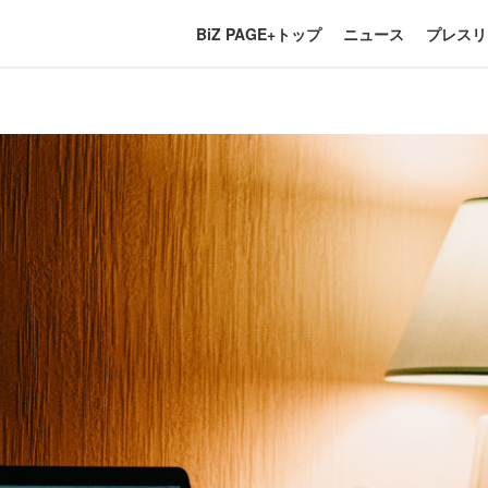
BiZ PAGE+トップ
ニュース
プレスリ