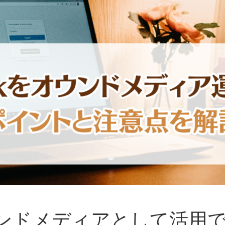
はオウンドメディアとして活