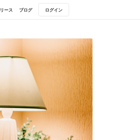
リース
ブログ
ログイン