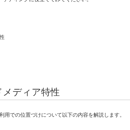
特性
ンドメディア特性
と企業利用での位置づけについて以下の内容を解説します。