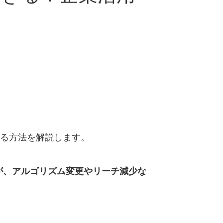
する方法を解説します。
すが、アルゴリズム変更やリーチ減少な