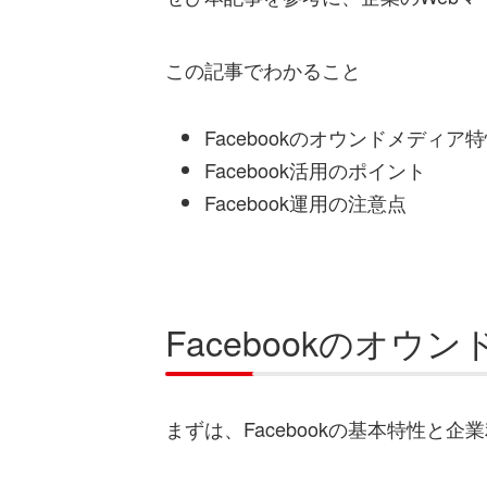
この記事でわかること
Facebookのオウンドメディア
Facebook活用のポイント
Facebook運用の注意点
Facebookのオウ
まずは、Facebookの基本特性