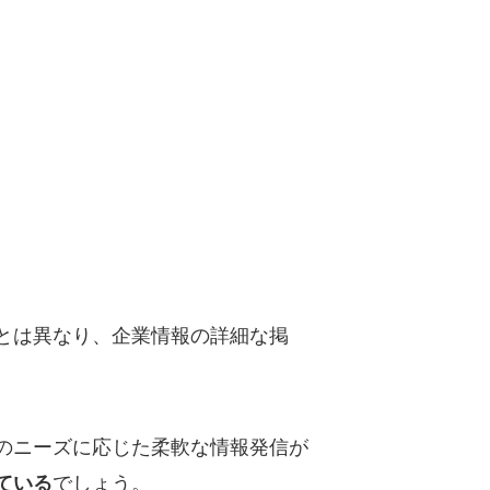
とは異なり、企業情報の詳細な掲
のニーズに応じた柔軟な情報発信が
でしょう。
ている