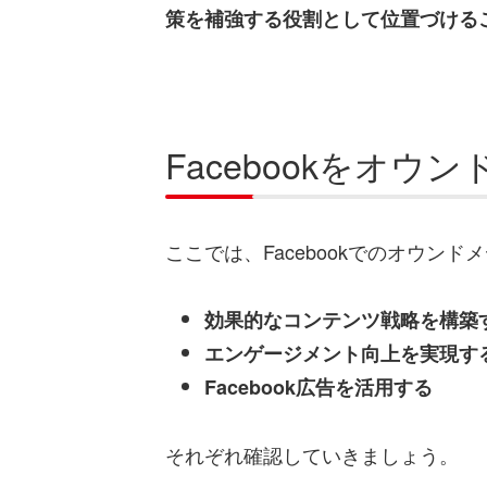
策を補強する役割として位置づける
Facebookをオ
ここでは、Facebookでのオウ
効果的なコンテンツ戦略を構築
エンゲージメント向上を実現す
Facebook広告を活用する
それぞれ確認していきましょう。