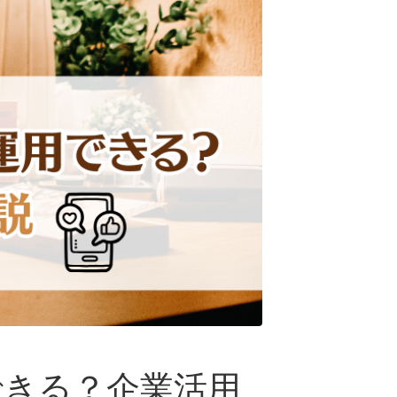
用できる？企業活用