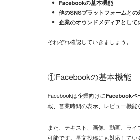
Facebookの基本機能
他のSNSプラットフォームとの
企業のオウンドメディアとして
それぞれ確認していきましょう。
①Facebookの基本機能
Facebookは企業向けに
Faceboo
載、営業時間の表示、レビュー機能
また、テキスト、画像、動画、ライ
可能です。長文投稿にも対応してい