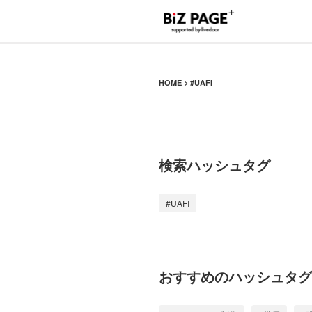
HOME
#UAFI
検索ハッシュタグ
#UAFI
おすすめのハッシュタグ