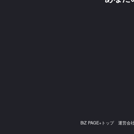
BiZ PAGE+トップ
運営会