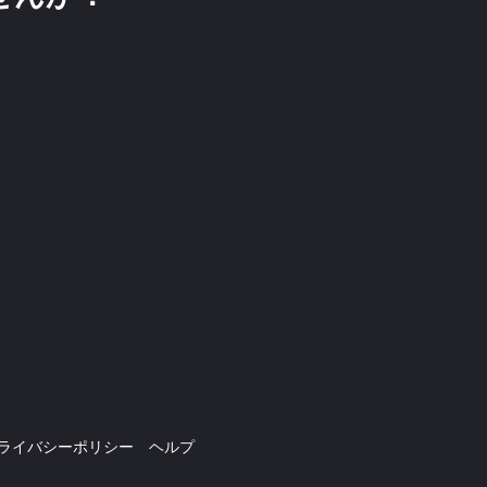
ライバシーポリシー
ヘルプ