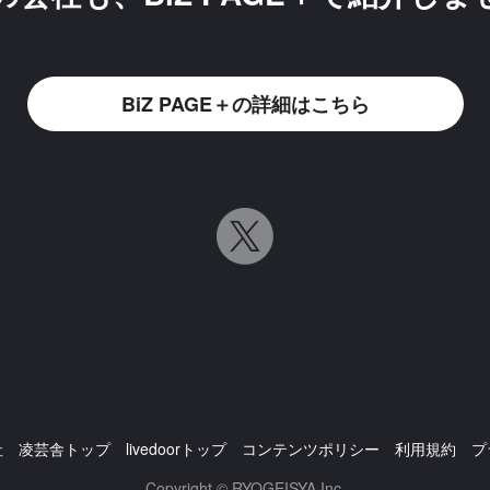
BiZ PAGE＋の詳細はこちら
社
凌芸舎トップ
livedoorトップ
コンテンツポリシー
利用規約
プ
Copyright © RYOGEISYA Inc.