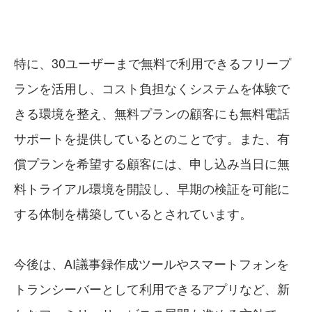
特に、30ユーザーまで無料で利用できるフリープ
ランを活用し、コスト負担なくシステムを体験で
きる環境を整え、無料プランの顧客にも無料電話
サポートを提供しているとのことです。また、有
償プランを希望する顧客には、申し込み当日に無
料トライアル環境を開設し、早期の検証を可能に
する体制を構築しているとされています。
今後は、AI議事録作成ツールやスマートフォンを
トランシーバーとして利用できるアプリなど、新