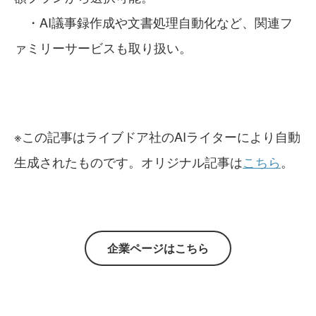
・AI議事録作成や文書処理自動化など、関連フ
ァミリーサービスも取り扱い。
※この記事はライブドア社のAIライターにより自動
生成されたものです。オリジナル記事は
こちら
。
企業ページはこちら