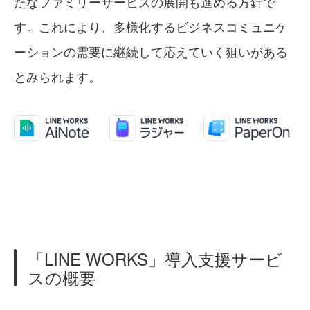
たなファミリーサービスの展開も進める方針で
す。これにより、多様化するビジネスコミュニケ
ーションの需要に継続して応えていく狙いがある
とみられます。
「LINE WORKS」導入支援サービ
スの概要