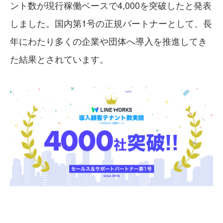
ント数が現行稼働ベースで4,000を突破したと発表
しました。国内第1号の正規パートナーとして、長
年にわたり多くの企業や団体へ導入を推進してき
た結果とされています。