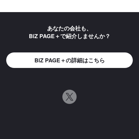
あなたの会社も、
BiZ PAGE＋で紹介しませんか？
BiZ PAGE＋の詳細はこちら