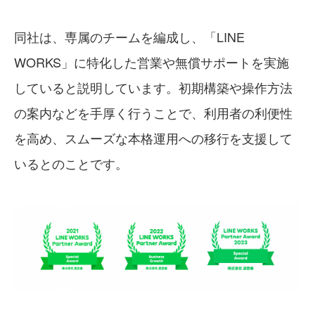
同社は、専属のチームを編成し、「LINE
WORKS」に特化した営業や無償サポートを実施
していると説明しています。初期構築や操作方法
の案内などを手厚く行うことで、利用者の利便性
を高め、スムーズな本格運用への移行を支援して
いるとのことです。