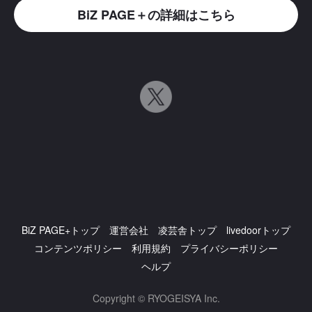
BiZ PAGE＋の詳細はこちら
BiZ PAGE+トップ
運営会社
凌芸舎トップ
livedoorトップ
コンテンツポリシー
利用規約
プライバシーポリシー
ヘルプ
Copyright © RYOGEISYA Inc.