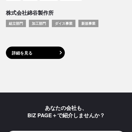
株式会社綿谷製作所
組立部門
加工部門
ダイス事業
新規事業
詳細を見る
あなたの会社も、
BiZ PAGE＋で紹介しませんか？