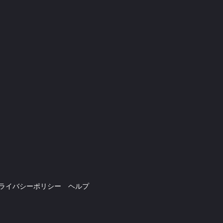
ライバシーポリシー
ヘルプ