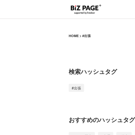
HOME
#出張
検索ハッシュタグ
#出張
おすすめのハッシュタグ