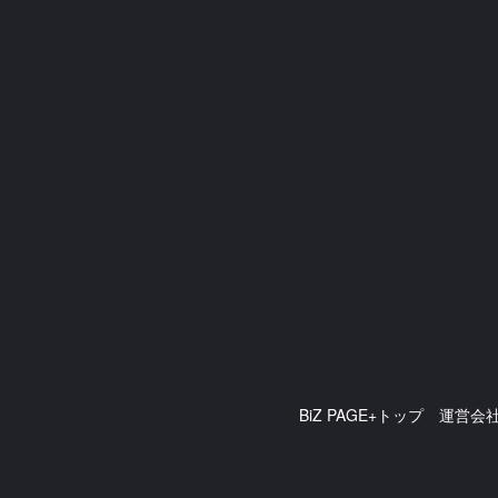
BiZ PAGE+トップ
運営会