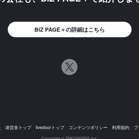
BiZ PAGE＋の詳細はこちら
社
凌芸舎トップ
livedoorトップ
コンテンツポリシー
利用規約
プ
Copyright © RYOGEISYA Inc.