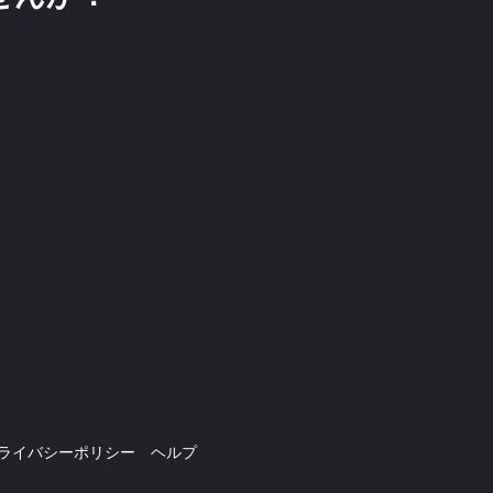
ライバシーポリシー
ヘルプ