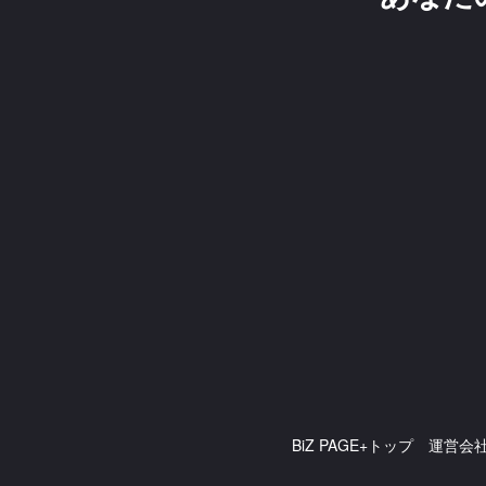
BiZ PAGE+トップ
運営会