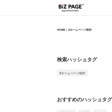
HOME
#ホームページ制作
検索ハッシュタグ
#ホームページ制作
おすすめのハッシュタグ