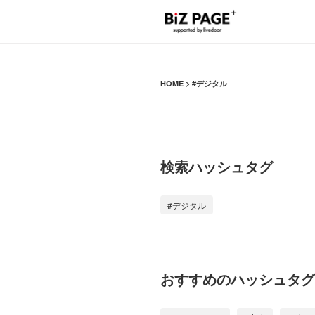
HOME
#デジタル
検索ハッシュタグ
#デジタル
おすすめのハッシュタグ