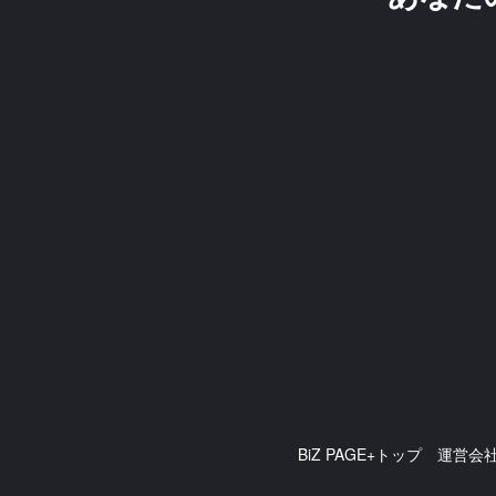
BiZ PAGE+トップ
運営会