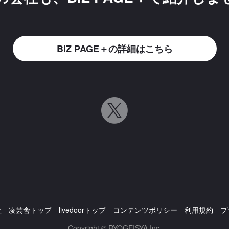
BiZ PAGE＋の詳細はこちら
社
凌芸舎トップ
livedoorトップ
コンテンツポリシー
利用規約
プ
Copyright © RYOGEISYA Inc.