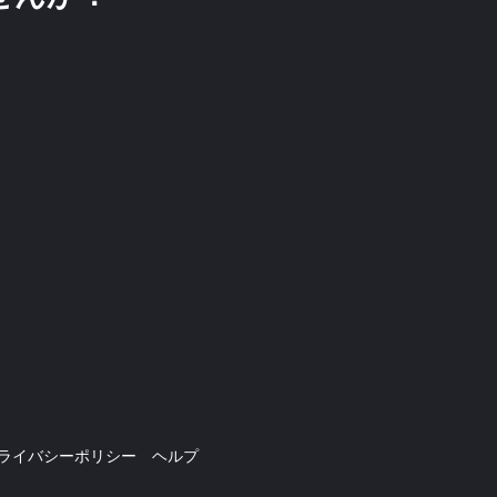
ライバシーポリシー
ヘルプ