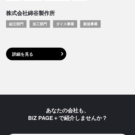
株式会社綿谷製作所
組立部門
加工部門
ダイス事業
新規事業
詳細を見る
あなたの会社も、
BiZ PAGE＋で紹介しませんか？