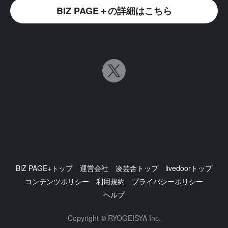
BiZ PAGE＋の詳細はこちら
BiZ PAGE+トップ
運営会社
凌芸舎トップ
livedoorトップ
コンテンツポリシー
利用規約
プライバシーポリシー
ヘルプ
Copyright © RYOGEISYA Inc.