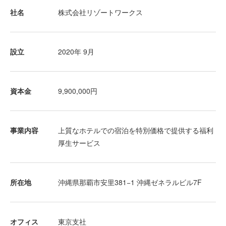
社名
株式会社リゾートワークス
設立
2020年 9月
資本金
9,900,000円
事業内容
上質なホテルでの宿泊を特別価格で提供する福利
厚生サービス
所在地
沖縄県那覇市安里381−1 沖縄ゼネラルビル7F
オフィス
東京支社