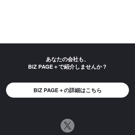
あなたの会社も、
BiZ PAGE＋で紹介しませんか？
BiZ PAGE＋の詳細はこちら