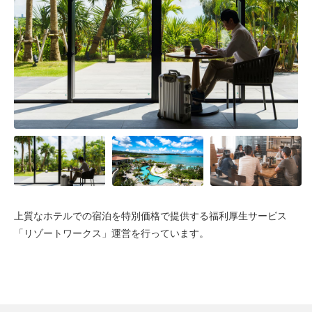
上質なホテルでの宿泊を特別価格で提供する福利厚生サービス
「リゾートワークス」運営を行っています。