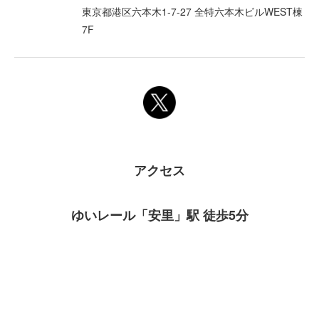
東京都港区六本木1-7-27 全特六本木ビルWEST棟
7F
アクセス
ゆいレール「安里」駅 徒歩5分