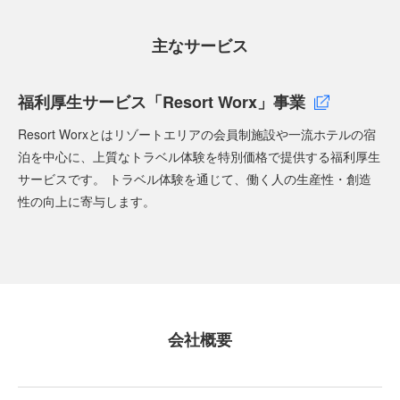
主なサービス
福利厚生サービス「Resort Worx」事業
Resort Worxとはリゾートエリアの会員制施設や一流ホテルの宿
泊を中心に、上質なトラベル体験を特別価格で提供する福利厚生
サービスです。 トラベル体験を通じて、働く人の生産性・創造
性の向上に寄与します。
会社概要