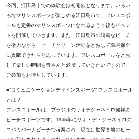
今回、江田島市での体験会は初開催となります。いろい
ろなマリンスポーツが楽しめる江田島市で、フレスコボ
ールも定番のマリンスポーツになれるよう今後もイベン
トを開催していきます。また、江田島市の綺麗なビーチ
を微力ながら、ビーチクリーン活動をとおして環境保全
に貢献できたらと思っています。フレスコボールをとお
して楽しい時間を皆さんと満喫していきたいですので、
ご参加をお待ちしています。
■”コミュニケーションデザインスポーツ” フレスコボール
とは？
フレスコボールは、ブラジルのリオデジャネイロ発祥の
ビーチスポーツです。1945年にリオ・デ・ジャネイロの
コパカバーナビーチで考案され、現在は世界各地のビー