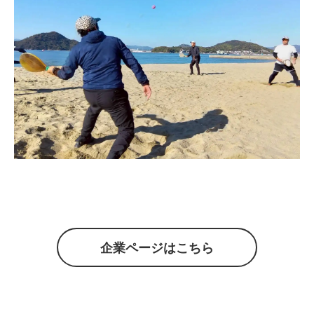
企業ページはこちら