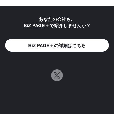
あなたの会社も、
BiZ PAGE＋で紹介しませんか？
BiZ PAGE＋の詳細はこちら