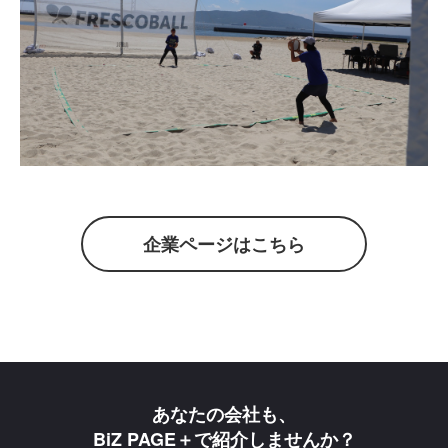
企業ページはこちら
あなたの会社も、
BiZ PAGE＋で紹介しませんか？