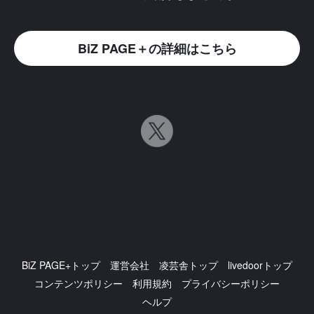
BiZ PAGE＋の詳細はこちら
BiZ PAGE+トップ
運営会社
凌芸舎トップ
livedoorトップ
コンテンツポリシー
利用規約
プライバシーポリシー
ヘルプ