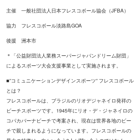
主催 一般社団法人日本フレスコボール協会（JFBA）
協力 フレスコボール淡路島GOA
後援 洲本市
＊「公益財団法人業務スーパージャパンドリーム財団」
によるスポーツ大会支援事業として実施されます。
■”コミュニケーションデザインスポーツ” フレスコボール
とは？
フレスコボールは、ブラジルのリオデジャネイロ発祥の
ビーチスポーツです。1945年にリオ・デ・ジャネイロの
コパカバーナビーチで考案され、現在は世界各地のビー
チで親しまれるようになっています。フレスコボールの