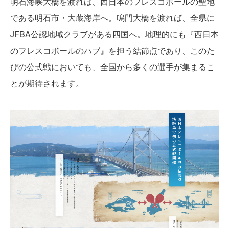
明石海峡大橋を渡れば、西日本のフレスコボールの聖地
である明石市・大蔵海岸へ。鳴門大橋を渡れば、全県に
JFBA公認地域クラブがある四国へ。地理的にも『西日本
のフレスコボールのハブ』を担う結節点であり、このた
びの公式戦においても、全国から多くの選手が集まるこ
とが期待されます。