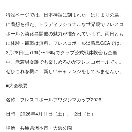
特設ページでは、日本神話に刻まれた「はじまりの島」
に着想を得た、トラディッショナルな世界観でフレスコ
ボールと淡路島開催の魅力が描かれています。両日とも
に体験・観戦は無料。フレスコボール淡路島GOAでは、
3月28日(土)13時〜16時でクラブ公式戦体験会も企画
中。老若男女誰でも楽しめるのがフレスコボールです。
ぜひこれを機に、新しいチャレンジをしてみませんか。
■大会概要
名称 フレスコボールアワジシマカップ2026
日時 2026年4月11日（土）、12日（日）
場所 兵庫県洲本市・大浜公園