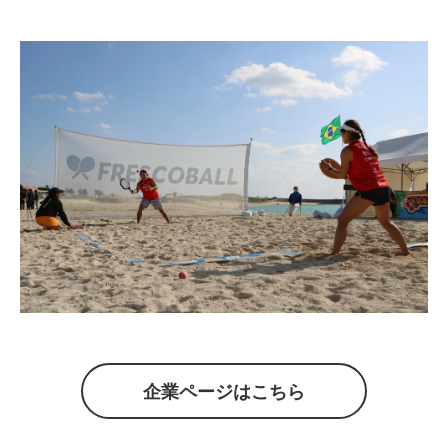
企業ページはこちら