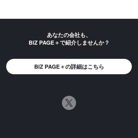
あなたの会社も、
BiZ PAGE＋で紹介しませんか？
BiZ PAGE＋の詳細はこちら