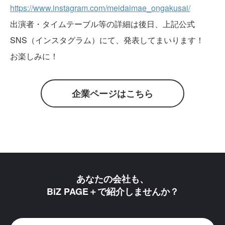
https://www.instagram.com/meidaimae_ongakusai/
出演者・タイムテーブル等の詳細は後日、上記公式
SNS（インスタグラム）にて、発表してまいります！
お楽しみに！
企業ページはこちら
あなたの会社も、
BiZ PAGE＋で紹介しませんか？