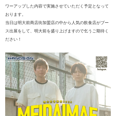
ワーアップした内容で実施させていただく予定となって
おります。
当日は明大前商店街加盟店の中から人気の飲食店がブー
ス出展をして、明大前を盛り上げますので乞うご期待く
ださい！