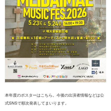
本年度のポスターはこちら。今後の出演者情報などは公
式SNSで順次発表してまいります。