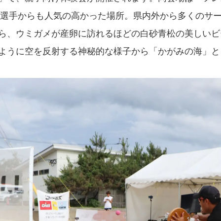
国の選手からも人気の高かった場所。県内外から多くのサ
ら、ウミガメが産卵に訪れるほどの白砂青松の美しいビ
ように空を反射する神秘的な様子から「かがみの海」と