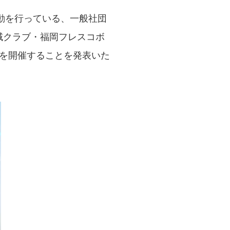
動を行っている、一般社団
域クラブ・福岡フレスコボ
』を開催することを発表いた