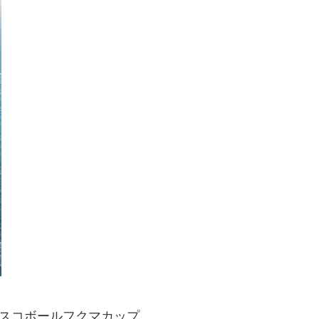
スコボールフクマカップ