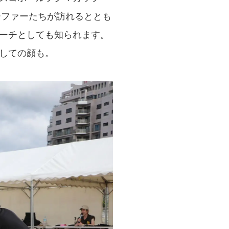
ーファーたちが訪れるととも
ーチとしても知られます。
しての顔も。