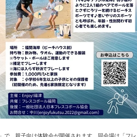
」で、親子向け体験会が開催されます。同会場は「フレ