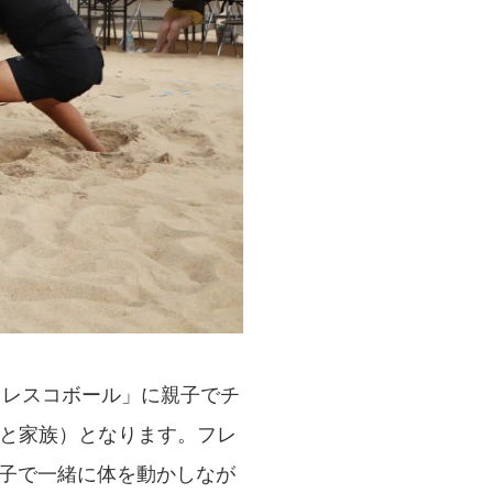
フレスコボール」に親子でチ
ひと家族）となります。フレ
子で一緒に体を動かしなが