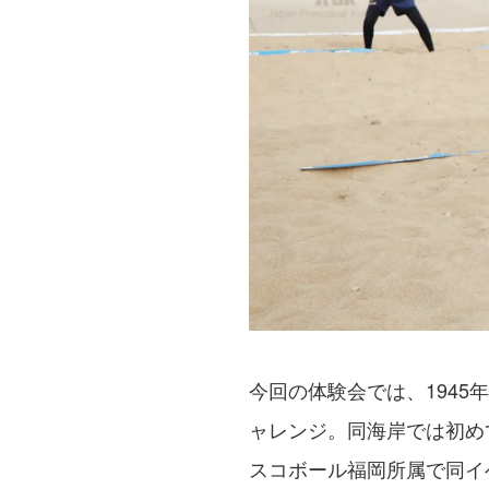
今回の体験会では、194
ャレンジ。同海岸では初め
スコボール福岡所属で同イ