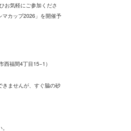
ひお気軽にご参加くださ
マカップ2026」を開催予
西福間4丁目15−1）
できませんが、すぐ脇の砂
い。