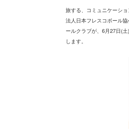
旅する、コミュニケーショ
法人日本フレスコボール協
ールクラブが、6月27日(
します。