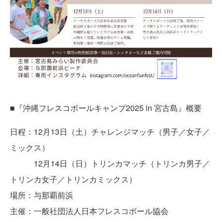
■『沖縄フレスコボールキャンプ2025 in 宮古島』概要
日程：12月13日（土）チャレンジマッチ（男子／女子／
ミックス）
12月14日（日）トリンカマッチ（トリンカ男子／
トリンカ女子／トリンカミックス）
場所：与那覇前浜
主催：一般社団法人日本フレスコボール協会