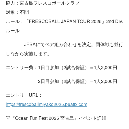
協力：宮古島フレスコボールクラブ
対象：不問
ルール：「FRESCOBALL JAPAN TOUR 2025」2nd Div.
ルール
JFBAにてペア組み合わせを決定。団体戦も並行
しながら実施します。
エントリー費：1日目参加（2試合保証）＝1人2,000円
2日目参加（2試合保証）＝1人2,000円
エントリーURL：
https://frescoballmiyako2025.peatix.com
▽『Ocean Fun Fest 2025 宮古島』イベント詳細