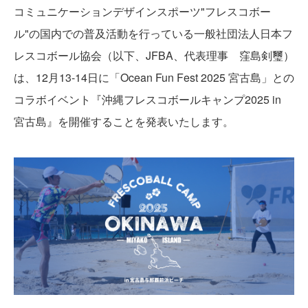
コミュニケーションデザインスポーツ"フレスコボー
ル"の国内での普及活動を行っている一般社団法人日本フ
レスコボール協会（以下、JFBA、代表理事 窪島剣璽）
は、12月13-14日に「Ocean Fun Fest 2025 宮古島」との
コラボイベント『沖縄フレスコボールキャンプ2025 in
宮古島』を開催することを発表いたします。