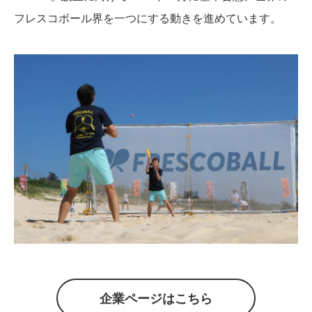
フレスコボール界を一つにする動きを進めています。
企業ページはこちら