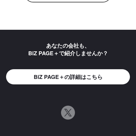
あなたの会社も、
BiZ PAGE＋で紹介しませんか？
BiZ PAGE＋の詳細はこちら