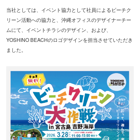
当社としては、イベント協力として社員によるビーチク
リーン活動への協力と、沖縄オフィスのデザイナーチー
ムにて、イベントチラシのデザイン、および、
YOSHINO BEACHのロゴデザインを担当させていただき
ました。