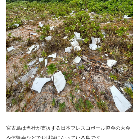
宮古島は当社が支援する日本フレスコボール協会の大会
や体験会などでお世話になっている島です。