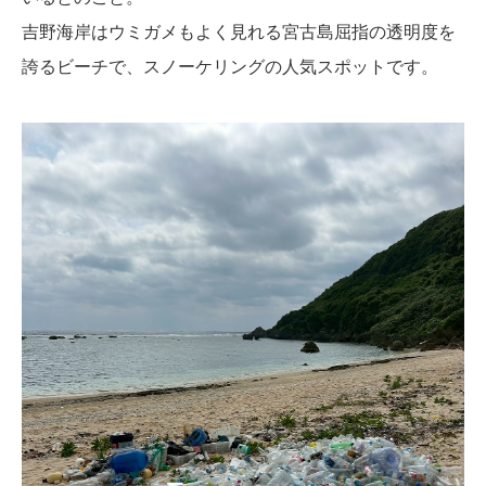
吉野海岸はウミガメもよく見れる宮古島屈指の透明度を
誇るビーチで、スノーケリングの人気スポットです。