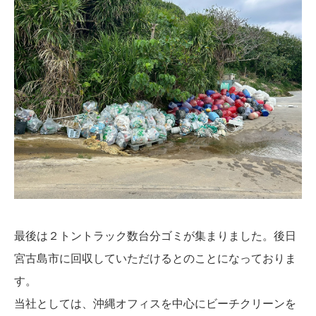
最後は２トントラック数台分ゴミが集まりました。後日
宮古島市に回収していただけるとのことになっておりま
す。
当社としては、沖縄オフィスを中心にビーチクリーンを