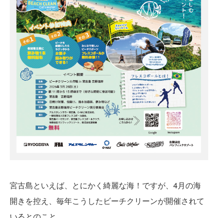
宮古島といえば、とにかく綺麗な海！ですが、4月の海
開きを控え、毎年こうしたビーチクリーンが開催されて
いるとのこと。