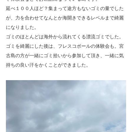
延べ１００人ほど？集まって途方もないゴミの量でした
が、力を合わせてなんとか海開きできるレベルまで綺麗
になりました。
ゴミのほとんどは海外から流れてくる漂流ゴミでした。
ゴミを綺麗にした後は、フレスコボールの体験会も。宮
古島の方が一緒にゴミ拾いから参加して頂き、一緒に気
持ちの良い汗をかくことができました。