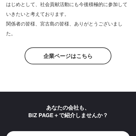
はじめとして、社会貢献活動にも今後積極的に参加して
いきたいと考えております。
関係者の皆様、宮古島の皆様、ありがとうございまし
た。
企業ページはこちら
あなたの会社も、
BiZ PAGE＋で紹介しませんか？