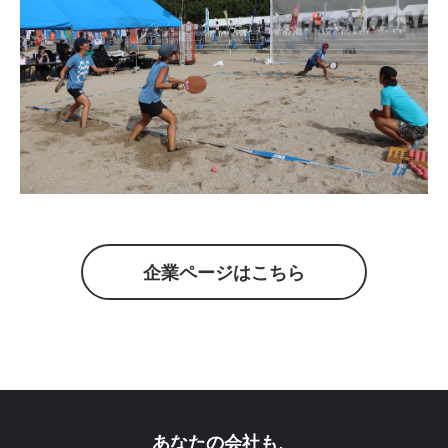
企業ページはこちら
あなたの会社も、