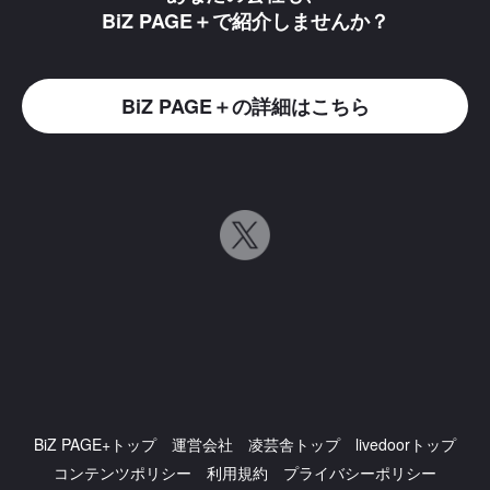
BiZ PAGE＋で紹介しませんか？
BiZ PAGE＋の詳細はこちら
BiZ PAGE+トップ
運営会社
凌芸舎トップ
livedoorトップ
コンテンツポリシー
利用規約
プライバシーポリシー