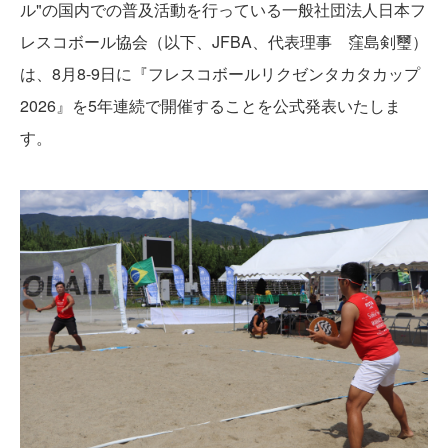
ル"の国内での普及活動を行っている一般社団法人日本フ
レスコボール協会（以下、JFBA、代表理事 窪島剣璽）
は、8月8-9日に『フレスコボールリクゼンタカタカップ
2026』を5年連続で開催することを公式発表いたしま
す。