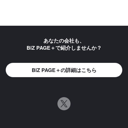
あなたの会社も、
BiZ PAGE＋で紹介しませんか？
BiZ PAGE＋の詳細はこちら