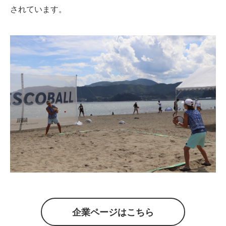
されています。
企業ページはこちら