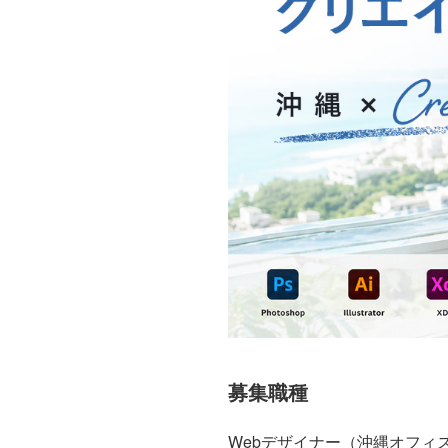
募集職種
Webデザイナー（沖縄オフィ