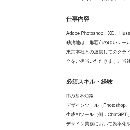
仕事内容
Adobe Photoshop、XD、
勤務地は、那覇市のゆいレール安
東京本社との連携してのクラ
クをご担当いただきます。当社
必須スキル・経験
ITの基本知識
デザインツール（Photoshop、
生成AIツール（例：ChatGPT、
デザイン業務において効率化