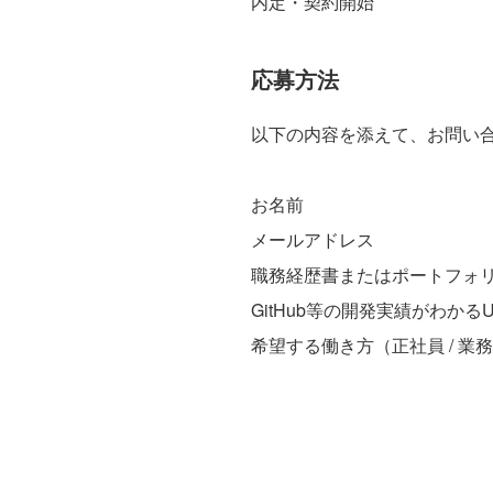
内定・契約開始
応募方法
以下の内容を添えて、お問い
お名前
メールアドレス
職務経歴書またはポートフォリ
GitHub等の開発実績がわかる
希望する働き方（正社員 / 業務