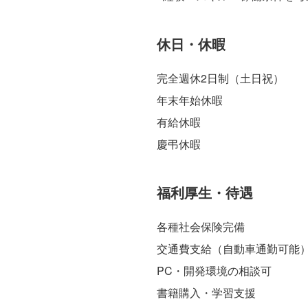
休日・休暇
完全週休2日制（土日祝）
年末年始休暇
有給休暇
慶弔休暇
福利厚生・待遇
各種社会保険完備
交通費支給（自動車通勤可能
PC・開発環境の相談可
書籍購入・学習支援