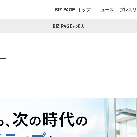
BiZ PAGE+トップ
ニュース
プレスリ
BiZ PAGE+ 求人
ー