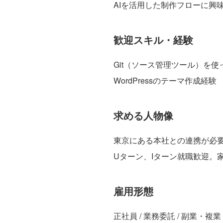
AIを活用した制作フローに興
歓迎スキル・経験
Git（ソース管理ツール）を使
WordPressのテーマ作成経験
求める人物像
東京にある本社との連携が必
Uターン、Iターン就職歓迎。
雇用形態
正社員 / 業務委託 / 副業・複業