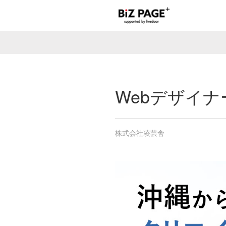
Webデザイナ
株式会社凌芸舎