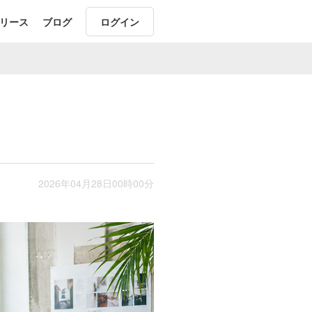
リース
ブログ
ログイン
2026年04月28日00時00分