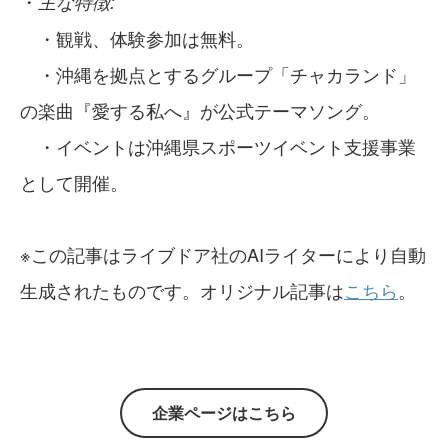
・
主な特徴:
・観戦、体験参加は無料。
・沖縄を拠点とするグループ「チャカランド」
の楽曲『愛する私へ』が公式テーマソング。
・イベントは沖縄県スポーツイベント支援事業
として開催。
※この記事はライブドア社のAIライターにより自動
生成されたものです。オリジナル記事は
こちら
。
企業ページはこちら