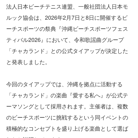
法人日本ビーチテニス連盟、一般社団法人日本モ
ルック協会は、2026年2月7日と8日に開催するビ
ーチスポーツの祭典『沖縄ビーチスポーツフェス
ティバル2026』において、令和歌謡曲グループ
「チャカランド」との公式タイアップが決定した
と発表しました。
今回のタイアップでは、沖縄を拠点に活動する
「チャカランド」の楽曲『愛する私へ』が公式テ
ーマソングとして採用されます。主催者は、複数
のビーチスポーツに挑戦するという同イベントの
積極的なコンセプトを盛り上げる楽曲として選ば