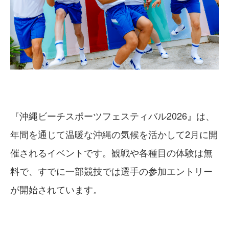
『沖縄ビーチスポーツフェスティバル2026』は、
年間を通じて温暖な沖縄の気候を活かして2月に開
催されるイベントです。観戦や各種目の体験は無
料で、すでに一部競技では選手の参加エントリー
が開始されています。