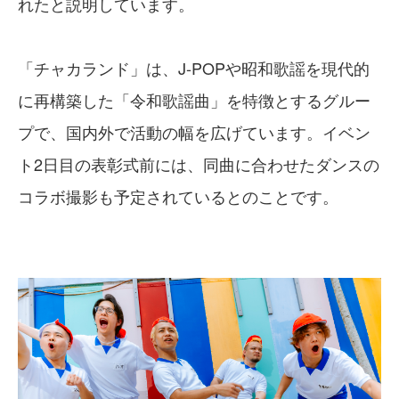
れたと説明しています。
「チャカランド」は、J-POPや昭和歌謡を現代的
に再構築した「令和歌謡曲」を特徴とするグルー
プで、国内外で活動の幅を広げています。イベン
ト2日目の表彰式前には、同曲に合わせたダンスの
コラボ撮影も予定されているとのことです。