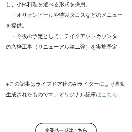
し、小鉢料理を選べる形式を採用。
・オリオンビールや特製タコスなどのメニュー
を提供。
・今後の予定として、テイクアウトカウンター
の窓枠工事（リニューアル第二弾）を実施予定。
※この記事はライブドア社のAIライターにより自動
生成されたものです。オリジナル記事は
こちら
。
企業ページはこちら