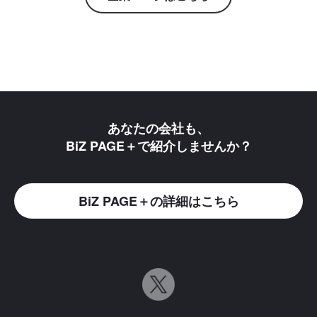
あなたの会社も、
BiZ PAGE＋で紹介しませんか？
BiZ PAGE＋の詳細はこちら