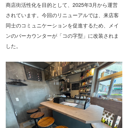
商店街活性化を目的として、2025年3月から運営
されています。今回のリニューアルでは、来店客
同士のコミュニケーションを促進するため、メイ
ンのバーカウンターが「コの字型」に改装されま
した。