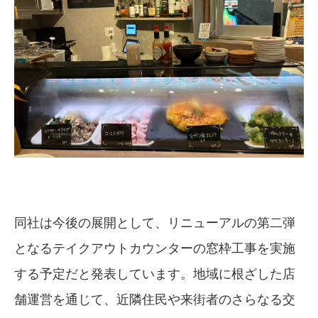
同社は今後の展開として、リニューアルの第二弾
となるテイクアウトカウンターの窓枠工事を実施
する予定だと発表しています。地域に根ざした店
舗運営を通じて、近隣住民や来街者のさらなる交