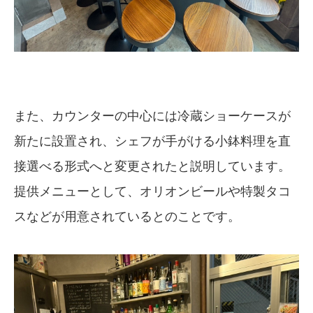
また、カウンターの中心には冷蔵ショーケースが
新たに設置され、シェフが手がける小鉢料理を直
接選べる形式へと変更されたと説明しています。
提供メニューとして、オリオンビールや特製タコ
スなどが用意されているとのことです。