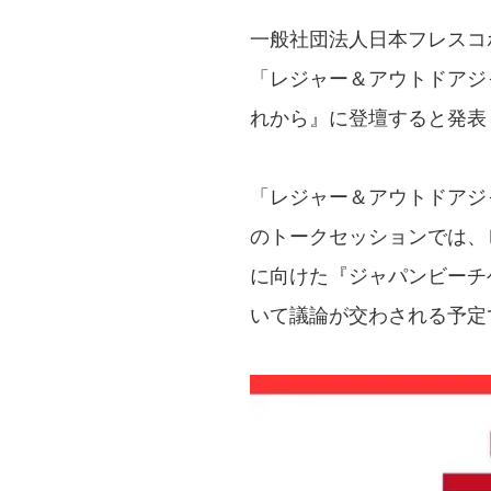
一般社団法人日本フレスコ
「レジャー＆アウトドアジャパ
れから』に登壇すると発表
「レジャー＆アウトドアジ
のトークセッションでは、ビー
に向けた『ジャパンビーチ
いて議論が交わされる予定