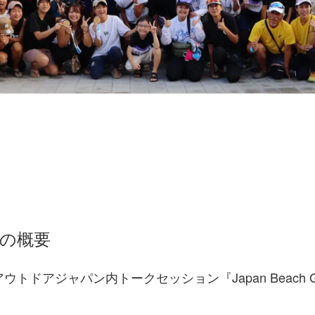
の概要
トドアジャパン内トークセッション『Japan Beach Ga