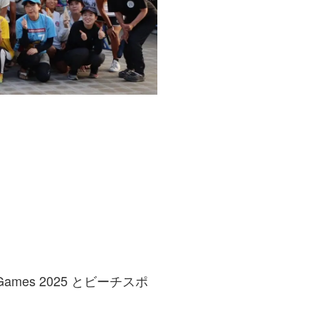
mes 2025 とビーチスポ