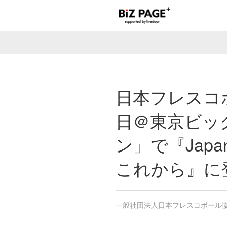
日本フレスコ
日＠東京ビッ
ン」で『Japan
これから』に
一般社団法人日本フレスコボール