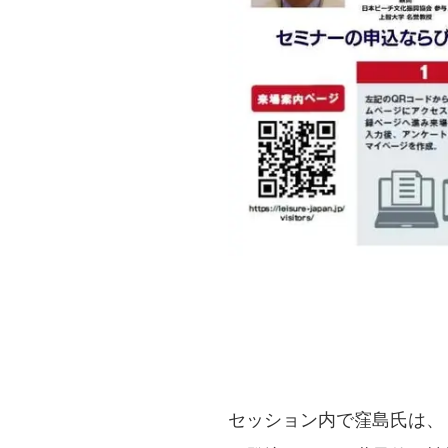
セッション内で窪島氏は、