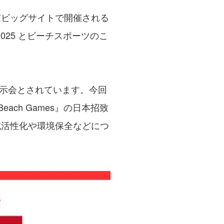
京ビッグサイトで開催される
2025 とビーチスポーツのこ
示会とされています。今回
ch Games』の日本招致
域活性化や環境保全などにつ