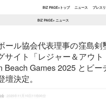
BiZ PAGE+トップ
ニュース
プレスリ
BiZ PAGE+ ニュース
ボール協会代表理事の窪島剣璽
グサイト「レジャー＆アウト
 Beach Games 2025 
登壇決定。
協会
2025年11月10日11時00分