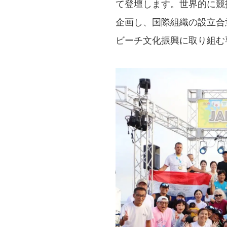
て登壇します。世界的に競
企画し、国際組織の設立合
ビーチ文化振興に取り組む