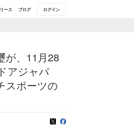
リース
ブログ
ログイン
が、11月28
ドアジャパ
とビーチスポーツの