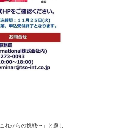
これからの挑戦〜」と題し