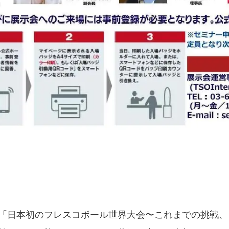
「日本初のフレスコボール世界大会〜これまでの挑戦、