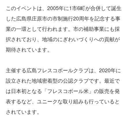
このイベントは、2005年に1市6町が合併して誕生
した広島県庄原市の市制施行20周年を記念する事
業の一環として行われます。市の補助事業にも採
択されており、地域のにぎわいづくりへの貢献が
期待されています。
主催する広島フレスコボールクラブは、2020年に
設立された地域密着型の公認クラブです。最近で
は日本初となる「フレスコボール米」の販売を発
表するなど、ユニークな取り組みも行っていると
されています。