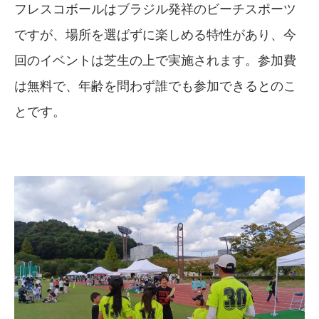
フレスコボールはブラジル発祥のビーチスポーツ
ですが、場所を選ばずに楽しめる特性があり、今
回のイベントは芝生の上で実施されます。参加費
は無料で、年齢を問わず誰でも参加できるとのこ
とです。