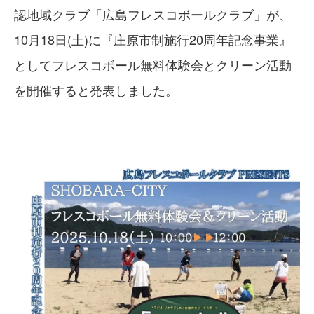
認地域クラブ「広島フレスコボールクラブ」が、
10月18日(土)に『庄原市制施行20周年記念事業』
としてフレスコボール無料体験会とクリーン活動
を開催すると発表しました。