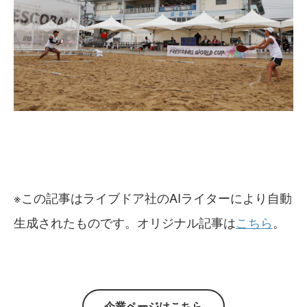
※この記事はライブドア社のAIライターにより自動
生成されたものです。オリジナル記事は
こちら
。
企業ページはこちら