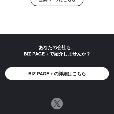
あなたの会社も、
BiZ PAGE＋で紹介しませんか？
BiZ PAGE＋の詳細はこちら