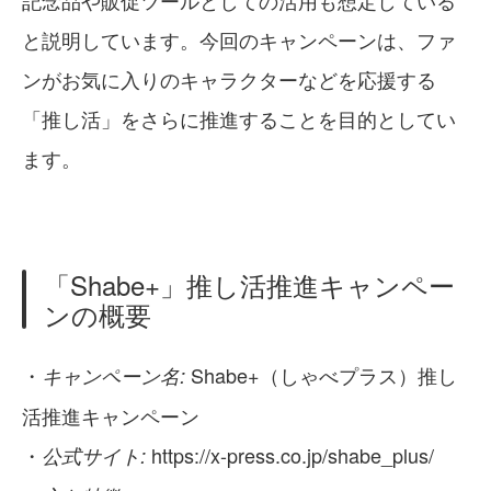
記念品や販促ツールとしての活用も想定している
と説明しています。今回のキャンペーンは、ファ
ンがお気に入りのキャラクターなどを応援する
「推し活」をさらに推進することを目的としてい
ます。
「Shabe+」推し活推進キャンペー
ンの概要
・
Shabe+（しゃべプラス）推し
キャンペーン名:
活推進キャンペーン
・
https://x-press.co.jp/shabe_plus/
公式サイト: