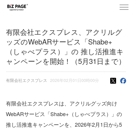
toggl
BiZ PAGE+ ニュース
navig
有限会社エクスプレス、アクリルグ
ッズのWebARサービス「Shabe+
（しゃべプラス）」の 推し活推進キ
ャンペーンを開始！（5月31日まで）
有限会社エクスプレス
2026年02月01日00時00分
有限会社エクスプレスは、アクリルグッズ向け
WebARサービス「Shabe+（しゃべプラス）」の
推し活推進キャンペーンを、2026年2月1日から5