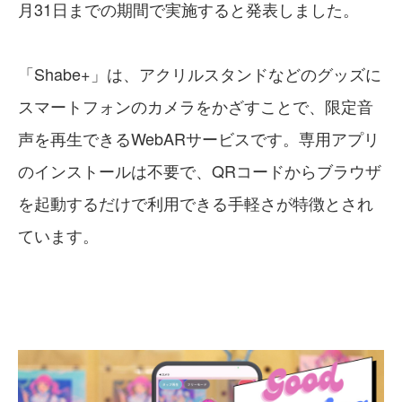
月31日までの期間で実施すると発表しました。
「Shabe+」は、アクリルスタンドなどのグッズに
スマートフォンのカメラをかざすことで、限定音
声を再生できるWebARサービスです。専用アプリ
のインストールは不要で、QRコードからブラウザ
を起動するだけで利用できる手軽さが特徴とされ
ています。