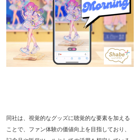
同社は、視覚的なグッズに聴覚的な要素を加える
ことで、ファン体験の価値向上を目指しており、