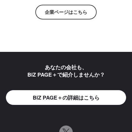
企業ページはこちら
あなたの会社も、
BiZ PAGE＋で紹介しませんか？
BiZ PAGE＋の詳細はこちら