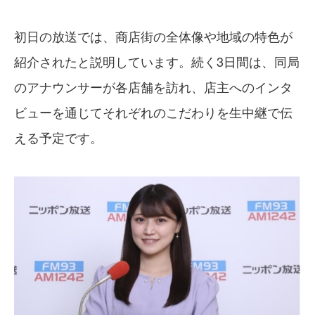
初日の放送では、商店街の全体像や地域の特色が
紹介されたと説明しています。続く3日間は、同局
のアナウンサーが各店舗を訪れ、店主へのインタ
ビューを通じてそれぞれのこだわりを生中継で伝
える予定です。