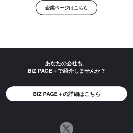
企業ページはこちら
あなたの会社も、
BiZ PAGE＋で紹介しませんか？
BiZ PAGE＋の詳細はこちら