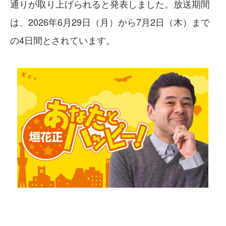
通りが取り上げられると発表しました。放送期間
は、2026年6月29日（月）から7月2日（木）まで
の4日間とされています。