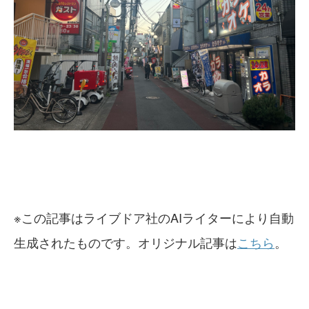
※この記事はライブドア社のAIライターにより自動
生成されたものです。オリジナル記事は
こちら
。