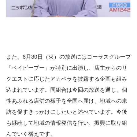
また、6月30日（火）の放送にはコーラスグループ
「ベイビーブー」が特別に出演し、店主からのリ
クエストに応じたアカペラを披露する企画も組み
込まれています。同組合は今回の放送を通じ、個
性あふれる店舗の様子を全国へ届け、地域への来
訪を促すきっかけにしたいと述べています。今後
も継続して地域の情報発信を行い、振興に取り組
んでいく構えです。