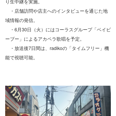
り生中継を実施。
・店舗訪問や店主へのインタビューを通じた地
域情報の発信。
・6月30日（火）にはコーラスグループ「ベイビ
ーブー」によるアカペラ歌唱を予定。
・放送後7日間は、radikoの「タイムフリー」機
能で視聴可能。