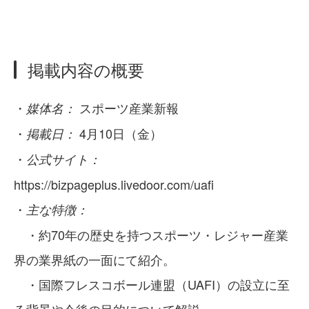
掲載内容の概要
・
スポーツ産業新報
媒体名：
・
4月10日（金）
掲載日：
・
公式サイト：
https://bizpageplus.livedoor.com/uafi
・
主な特徴：
・約70年の歴史を持つスポーツ・レジャー産業
界の業界紙の一面にて紹介。
・国際フレスコボール連盟（UAFI）の設立に至