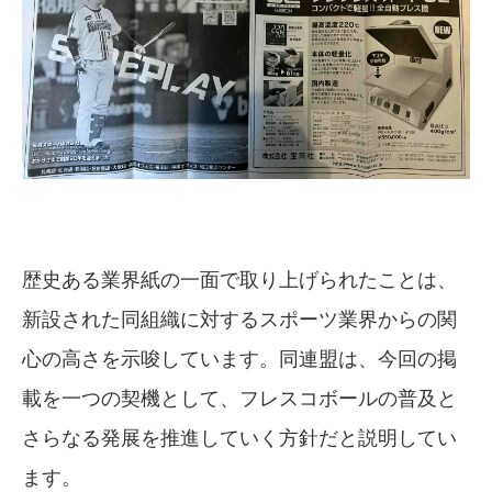
歴史ある業界紙の一面で取り上げられたことは、
新設された同組織に対するスポーツ業界からの関
心の高さを示唆しています。同連盟は、今回の掲
載を一つの契機として、フレスコボールの普及と
さらなる発展を推進していく方針だと説明してい
ます。