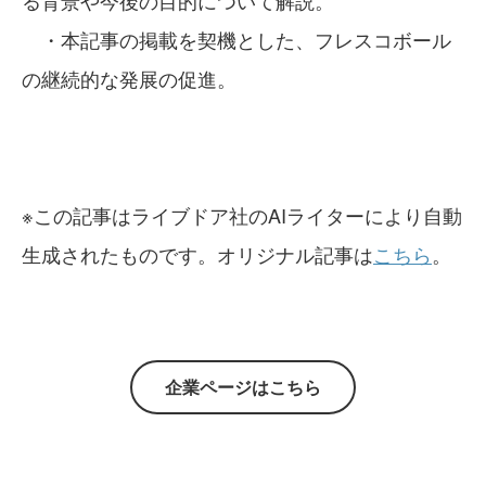
る背景や今後の目的について解説。
・本記事の掲載を契機とした、フレスコボール
の継続的な発展の促進。
※この記事はライブドア社のAIライターにより自動
生成されたものです。オリジナル記事は
こちら
。
企業ページはこちら