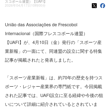
スコボール連盟）【UAFI】
2026年04月17日10時00分
União das Associações de Frescobol
Internacional（国際フレスコボール連盟）
【UAFI】が、4月10日（金）発行の「スポーツ産
業新報」の一面にて、同連盟の設立に関する特集
記事が掲載されたと発表しました。
「スポーツ産業新報」は、約70年の歴史を持つス
ポーツ・レジャー産業界の専門紙です。今回掲載
された記事では、UAFI設立に至る経緯や今後の狙
いについて詳細に紹介されているとされていま