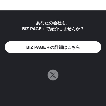
あなたの会社も、
BiZ PAGE＋で紹介しませんか？
BiZ PAGE＋の詳細はこちら