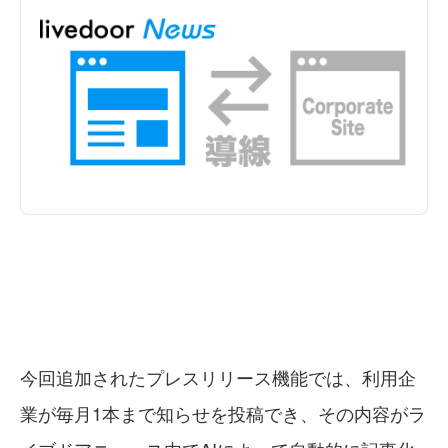
今回追加されたプレスリリース機能では、利用企
業が毎月1本まで知らせを投稿でき、その内容がラ