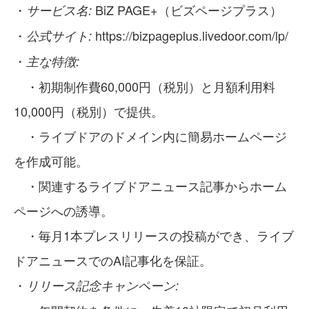
・
BiZ PAGE+（ビズページプラス）
サービス名:
・
https://bizpageplus.livedoor.com/lp/
公式サイト:
・
主な特徴:
・初期制作費60,000円（税別）と月額利用料
10,000円（税別）で提供。
・ライブドアのドメイン内に簡易ホームページ
を作成可能。
・関連するライブドアニュース記事からホーム
ページへの誘導。
・毎月1本プレスリリースの投稿ができ、ライブ
ドアニュースでのAI記事化を保証。
・
リリース記念キャンペーン: