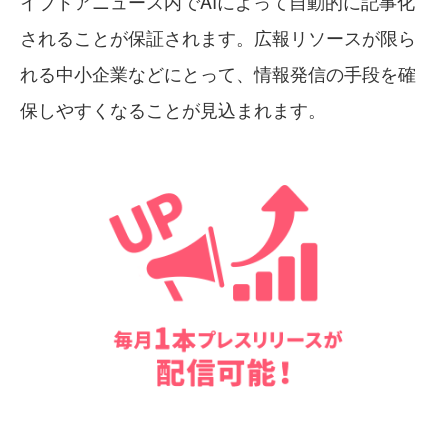
イブドアニュース内でAIによって自動的に記事化
されることが保証されます。広報リソースが限ら
れる中小企業などにとって、情報発信の手段を確
保しやすくなることが見込まれます。