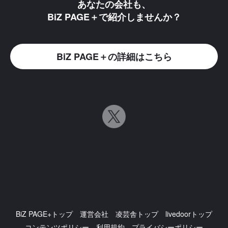
あなたの会社も、
BiZ PAGE＋で紹介しませんか？
BiZ PAGE＋の詳細はこちら
BiZ PAGE+トップ
運営会社
凌芸舎トップ
livedoorトップ
コンテンツポリシー
利用規約
プライバシーポリシー