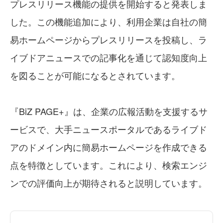
プレスリリース機能の提供を開始すると発表しま
した。この機能追加により、利用企業は自社の簡
易ホームページからプレスリリースを投稿し、ラ
イブドアニュースでの記事化を通じて認知度向上
を図ることが可能になるとされています。
『BiZ PAGE+』は、企業の広報活動を支援するサ
ービスで、大手ニュースポータルであるライブド
アのドメイン内に簡易ホームページを作成できる
点を特徴としています。これにより、検索エンジ
ンでの評価向上が期待されると説明しています。