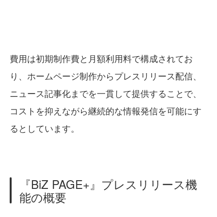
費用は初期制作費と月額利用料で構成されてお
り、ホームページ制作からプレスリリース配信、
ニュース記事化までを一貫して提供することで、
コストを抑えながら継続的な情報発信を可能にす
るとしています。
『BiZ PAGE+』プレスリリース機
能の概要