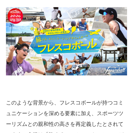
このような背景から、フレスコボールが持つコミ
ュニケーションを深める要素に加え、スポーツツ
ーリズムとの親和性の高さを再定義したとされて