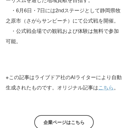
・6月6日・7日には2ndステージとして静岡県牧
之原市（さがらサンビーチ）にて公式戦を開催。
・公式戦会場での観戦および体験は無料で参加
可能。
※この記事はライブドア社のAIライターにより自動
生成されたものです。オリジナル記事は
こちら
。
企業ページはこちら