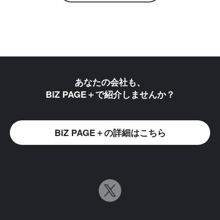
あなたの会社も、
BiZ PAGE＋で紹介しませんか？
BiZ PAGE＋の詳細はこちら