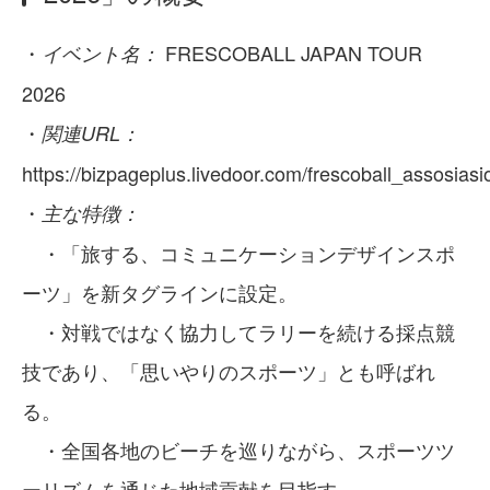
・
FRESCOBALL JAPAN TOUR
イベント名：
2026
・
関連URL：
https://bizpageplus.livedoor.com/frescoball_assosiasi
・
主な特徴：
・「旅する、コミュニケーションデザインスポ
ーツ」を新タグラインに設定。
・対戦ではなく協力してラリーを続ける採点競
技であり、「思いやりのスポーツ」とも呼ばれ
る。
・全国各地のビーチを巡りながら、スポーツツ
ーリズムを通じた地域貢献を目指す。