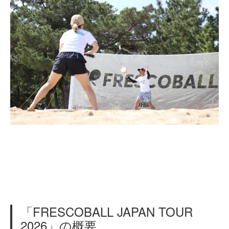
「FRESCOBALL JAPAN TOUR
2026」の概要