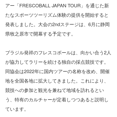
アー「FRESCOBALL JAPAN TOUR」を通じた新
たなスポーツツーリズム体験の提供を開始すると
発表しました。大会の2ndステージは、6月に静岡
県牧之原市で開幕する予定です。
ブラジル発祥のフレスコボールは、向かい合う2人
が協力してラリーを続ける独自の採点競技です。
同協会は2022年に国内ツアーの名称を改め、開催
地を全国各地に拡大してきました。これにより、
競技への参加と観光を兼ねて地域を訪れるとい
う、特有のカルチャーが定着しつつあると説明し
ています。