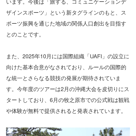
います。今後は「旅する、コミュニケーションデ
ザインスポーツ」という新タグラインのもと、ス
ポーツ振興を通じた地域の関係人口創出を目指す
とのことです。
また、2025年10月には国際組織「UAFI」の設立に
向けた基本合意がなされており、ルールの国際的
な統一とさらなる競技の発展が期待されていま
す。今年度のツアーは2月の沖縄大会を皮切りにス
タートしており、6月の牧之原市での公式戦は観戦
や体験が無料で提供されると発表されています。