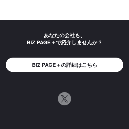
あなたの会社も、
BiZ PAGE＋で紹介しませんか？
BiZ PAGE＋の詳細はこちら