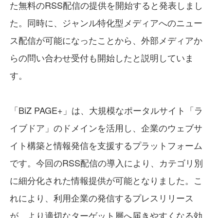
た無料のRSS配信の提供を開始すると発表しまし
た。同時に、ジャンル特化型メディアへのニュー
ス配信が可能になったことから、外部メディアか
らの問い合わせ受付も開始したと説明していま
す。
「BiZ PAGE+」は、大規模なポータルサイト「ラ
イブドア」のドメインを活用し、企業のウェブサ
イト構築と情報発信を支援するプラットフォーム
です。今回のRSS配信の導入により、カテゴリ別
に細分化された情報提供が可能となりました。こ
れにより、利用企業の発信するプレスリリース
が、より適切なターゲット層へ届きやすくなる効