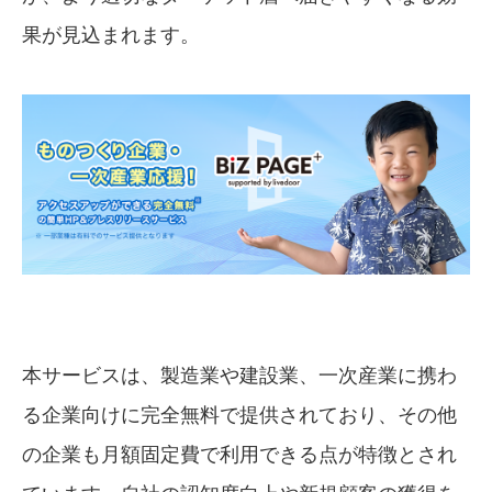
果が見込まれます。
本サービスは、製造業や建設業、一次産業に携わ
る企業向けに完全無料で提供されており、その他
の企業も月額固定費で利用できる点が特徴とされ