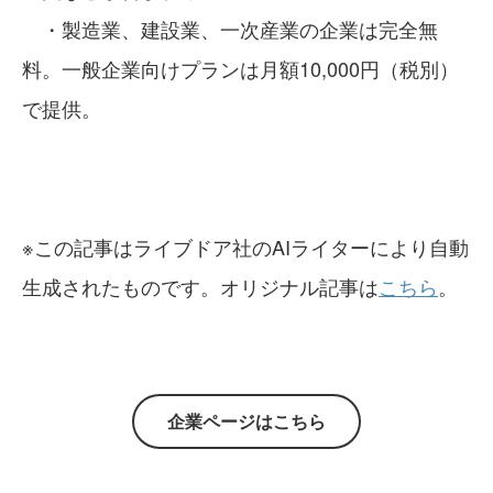
・製造業、建設業、一次産業の企業は完全無
料。一般企業向けプランは月額10,000円（税別）
で提供。
※この記事はライブドア社のAIライターにより自動
生成されたものです。オリジナル記事は
こちら
。
企業ページはこちら