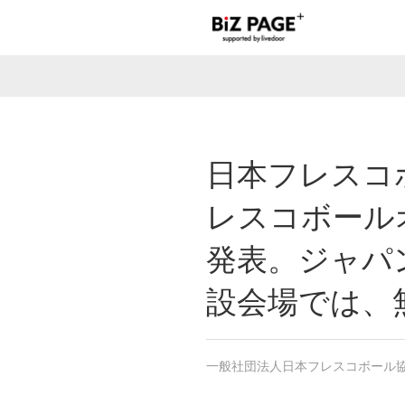
日本フレスコボ
レスコボール
発表。ジャパ
設会場では、
一般社団法人日本フレスコボール