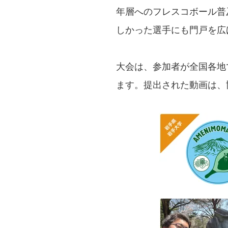
年層へのフレスコボール普
しかった選手にも門戸を広
大会は、参加者が全国各地
ます。提出された動画は、