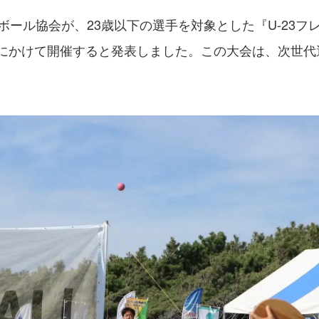
ボール協会が、23歳以下の選手を対象とした『U-23フ
7日にかけて開催すると発表しました。この大会は、次世