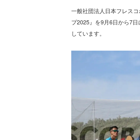
一般社団法人日本フレスコ
プ2025』を9月6日から
しています。