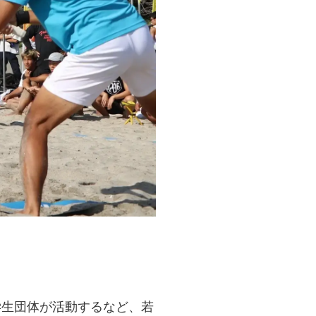
の学生団体が活動するなど、若