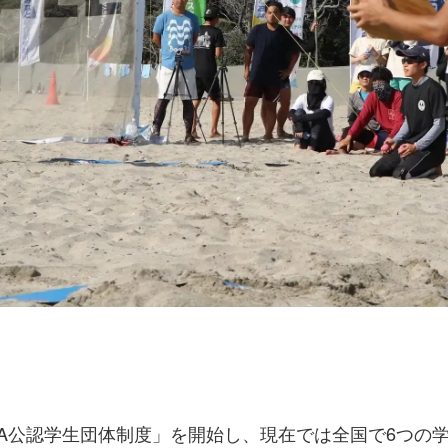
FBA公認学生団体制度」を開始し、現在では全国で6つ