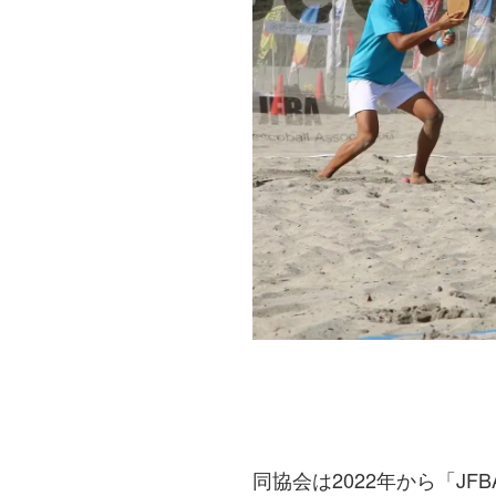
同協会は2022年から「J